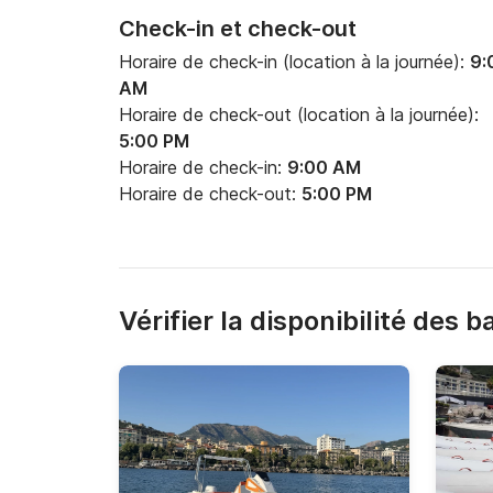
Check-in et check-out
Horaire de check-in (location à la journée):
9:
AM
Horaire de check-out (location à la journée):
5:00 PM
Horaire de check-in:
9:00 AM
Horaire de check-out:
5:00 PM
Vérifier la disponibilité des 