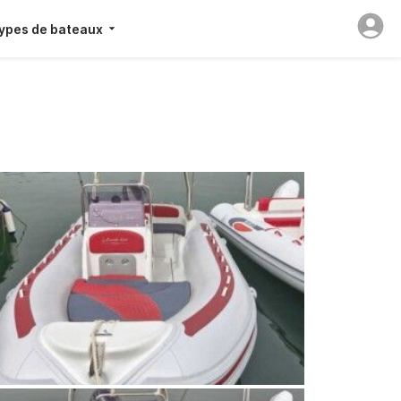
ypes de bateaux