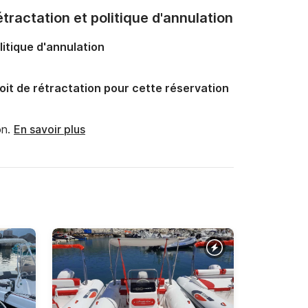
tractation et politique d'annulation
litique d'annulation
oit de rétractation pour cette réservation
n.
En savoir plus