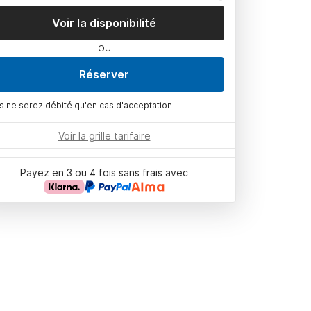
Voir la disponibilité
OU
Réserver
s ne serez débité qu'en cas d'acceptation
Voir la grille tarifaire
Payez en 3 ou 4 fois sans frais avec