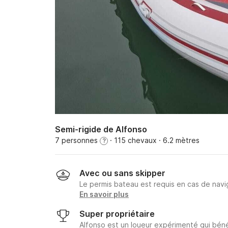
Semi-rigide de Alfonso
7 personnes
· 115 chevaux
· 6.2 mètres
?
Avec ou sans skipper
Le permis bateau est requis en cas de navig
En savoir plus
Super propriétaire
Alfonso est un loueur expérimenté qui béné