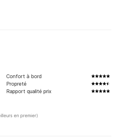
Confort à bord
Propreté
Rapport qualité prix
illeurs en premier)