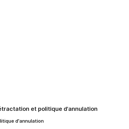
tractation et politique d'annulation
litique d'annulation