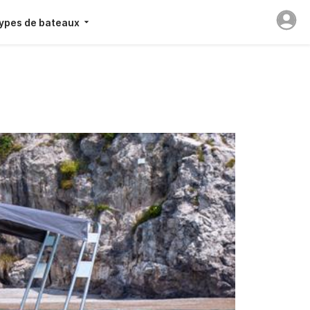
ypes de bateaux