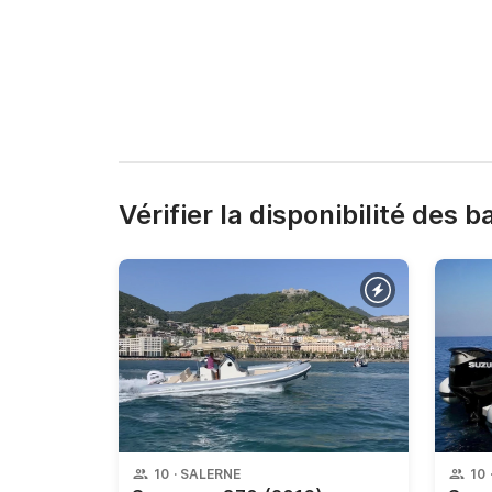
Vérifier la disponibilité des 
10
·
SALERNE
10