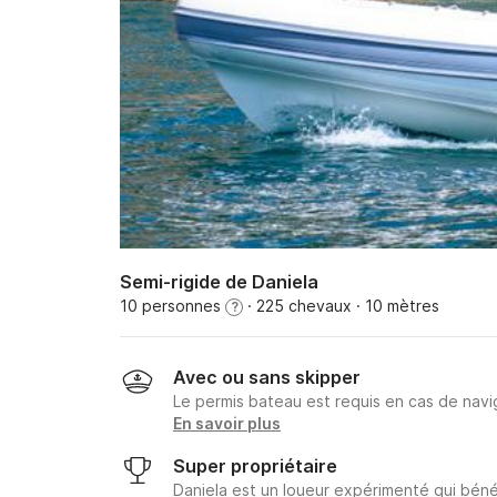
Semi-rigide de Daniela
10 personnes
· 225 chevaux
· 10 mètres
?
Avec ou sans skipper
Le permis bateau est requis en cas de navig
En savoir plus
Super propriétaire
Daniela est un loueur expérimenté qui béné