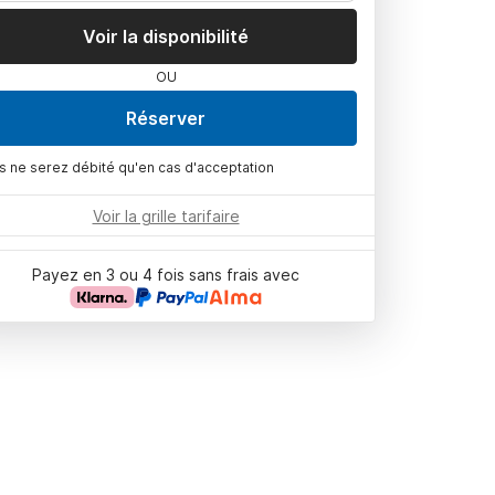
Voir la disponibilité
OU
Réserver
s ne serez débité qu'en cas d'acceptation
Voir la grille tarifaire
Payez en 3 ou 4 fois sans frais avec