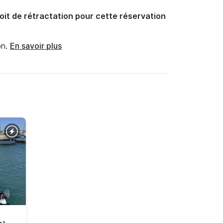
oit de rétractation pour cette réservation
n.
En savoir plus