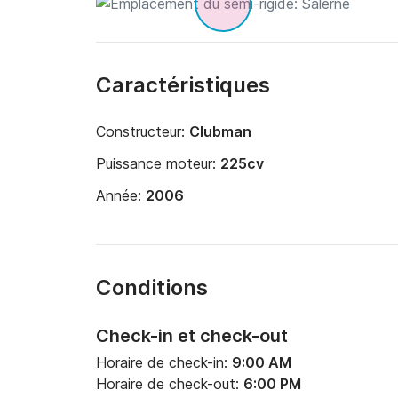
Caractéristiques
Constructeur:
Clubman
Puissance moteur:
225cv
Année:
2006
Conditions
Check-in et check-out
Horaire de check-in:
9:00 AM
Horaire de check-out:
6:00 PM