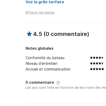
Voir la grille tarifaire
Effacer les dates
4.5
(
0 commentaire
)
Notes globales
Conformité du bateau
Niveau d'entretien
Accueil et communication
0 commentaire
?
Les avis sont triés en fonction de leur note (les me