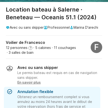
Location bateau à Salerne ·
Beneteau — Oceanis 51.1 (2024)
Avec ou sans skipper
Professionnel
Marina D'arechi
Voilier de Francesco
F
12 personnes
· 5 cabines
· 11 couchages
?
· 3 salles de bain
Avec ou sans skipper
Le permis bateau est requis en cas de navigation
sans skipper.
En savoir plus
Annulation flexible
Obtenez un remboursement complet si vous
annulez au moins 24 heures avant le début de
votre réservation (hors frais de service et