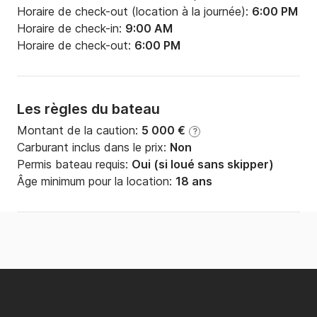
Horaire de check-out (location à la journée):
6:00 PM
Horaire de check-in:
9:00 AM
Horaire de check-out:
6:00 PM
Les règles du bateau
Montant de la caution:
5 000 €
?
Carburant inclus dans le prix:
Non
Permis bateau requis:
Oui (si loué sans skipper)
Âge minimum pour la location:
18 ans