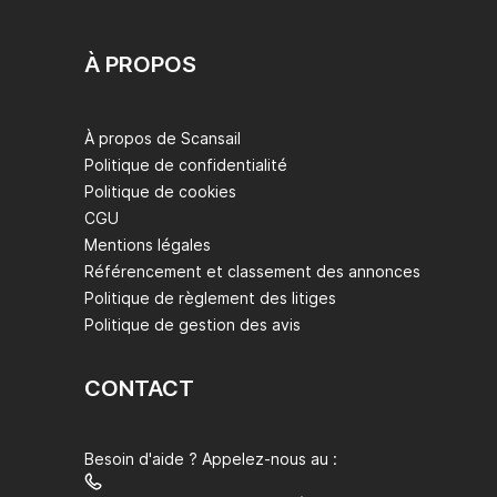
À PROPOS
À propos de Scansail
Politique de confidentialité
Politique de cookies
CGU
Mentions légales
Référencement et classement des annonces
Politique de règlement des litiges
Politique de gestion des avis
CONTACT
Besoin d'aide ? Appelez-nous au :