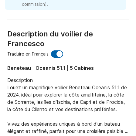
commission).
Description du voilier de
Francesco
Traduire en Français
Beneteau - Oceanis 51.1 | 5 Cabines
Description

Louez un magnifique voilier Beneteau Oceanis 51.1 de 
2024, idéal pour explorer la côte amalfitaine, la côte 
de Sorrente, les îles d'Ischia, de Capri et de Procida, 
la côte du Cilento et vos destinations préférées.

Vivez des expériences uniques à bord d'un bateau 
élégant et raffiné, parfait pour une croisière paisible 