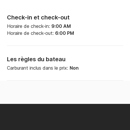
Check-in et check-out
Horaire de check-in:
9:00 AM
Horaire de check-out:
6:00 PM
Les règles du bateau
Carburant inclus dans le prix:
Non