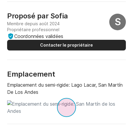
Proposé par
Sofia
S
Membre depuis août 2024
Propriétaire professionnel
Coordonnées validées
Contacter le propriétaire
Emplacement
Emplacement du semi-rigide:
Lago Lacar, San Martín
De Los Andes