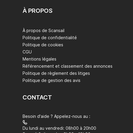
À PROPOS
À propos de Scansail
Politique de confidentialité
Politique de cookies
CGU
Mentions légales
Référencement et classement des annonces
Politique de règlement des litiges
Politique de gestion des avis
CONTACT
Besoin d'aide ? Appelez-nous au :
Du lundi au vendredi: 08h00 à 20h00