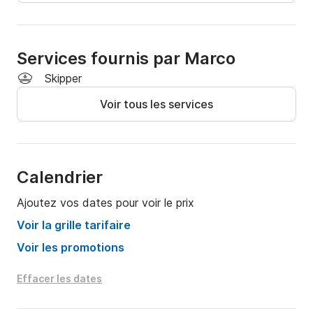
Services fournis par Marco
Skipper
Voir tous les services
Calendrier
Ajoutez vos dates pour voir le prix
Voir la grille tarifaire
Voir les promotions
Effacer les dates