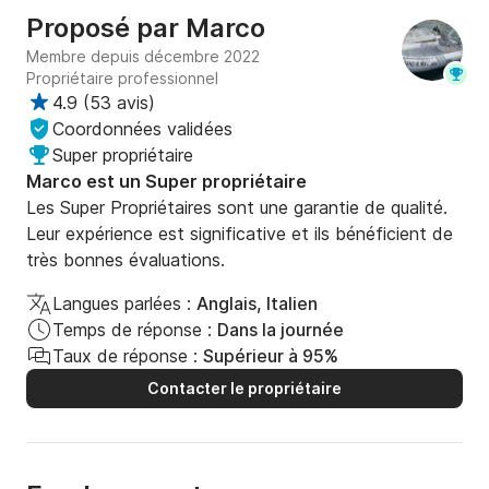
Proposé par
Marco
Membre depuis décembre 2022
Propriétaire professionnel
4.9
(
53 avis
)
Coordonnées validées
Super propriétaire
Marco est un Super propriétaire
Les Super Propriétaires sont une garantie de qualité.
Leur expérience est significative et ils bénéficient de
très bonnes évaluations.
Langues parlées :
Anglais, Italien
Temps de réponse :
Dans la journée
Taux de réponse :
Supérieur à 95%
Contacter le propriétaire