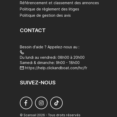
Référencement et classement des annonces
Politique de règlement des litiges
Politique de gestion des avis
CONTACT
Besoin d'aide ? Appelez-nous au :
Du lundi au vendredi: 08h00 à 20h00
Samedi & dimanche: 9h00 - 18h00
https://help.clickandboat.com/hc/fr
SUIVEZ-NOUS
© Scansail 2026 - Tous droits réservés