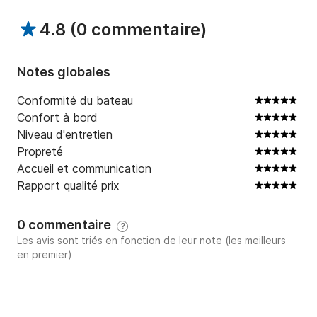
4.8
(
0 commentaire
)
Notes globales
Conformité du bateau
Confort à bord
Niveau d'entretien
Propreté
Accueil et communication
Rapport qualité prix
0 commentaire
?
Les avis sont triés en fonction de leur note (les meilleurs
en premier)