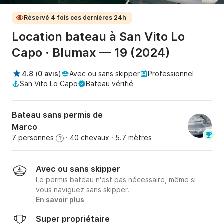
Réservé 4 fois ces dernières 24h
Location bateau à San Vito Lo
Capo · Blumax — 19 (2024)
4.8
(
0 avis
)
Avec ou sans skipper
Professionnel
San Vito Lo Capo
Bateau vérifié
Bateau sans permis de
Marco
7 personnes
· 40 chevaux
· 5.7 mètres
?
Avec ou sans skipper
Le permis bateau n'est pas nécessaire, même si
vous naviguez sans skipper.
En savoir plus
Super propriétaire