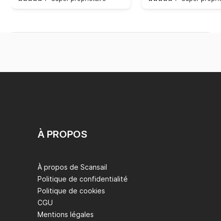
À PROPOS
À propos de Scansail
Politique de confidentialité
Politique de cookies
CGU
Mentions légales