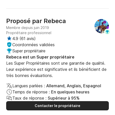
Proposé par
Rebeca
Membre depuis juin 2019
Propriétaire professionnel
4.9
(
61 avis
)
Coordonnées validées
Super propriétaire
Rebeca est un Super propriétaire
Les Super Propriétaires sont une garantie de qualité.
Leur expérience est significative et ils bénéficient de
très bonnes évaluations.
Langues parlées :
Allemand, Anglais, Espagnol
Temps de réponse :
En quelques heures
Taux de réponse :
Supérieur à 95%
Contacter le propriétaire