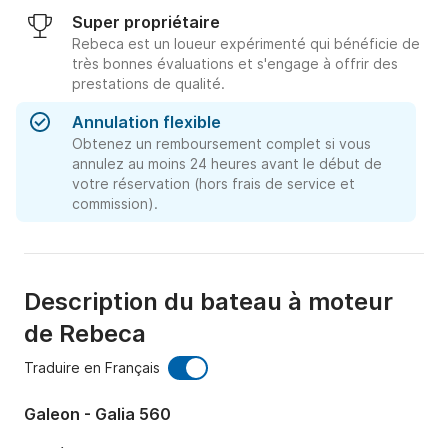
Super propriétaire
Rebeca est un loueur expérimenté qui bénéficie de
très bonnes évaluations et s'engage à offrir des
prestations de qualité.
Annulation flexible
Obtenez un remboursement complet si vous
annulez au moins 24 heures avant le début de
votre réservation (hors frais de service et
commission).
Description du bateau à moteur
de Rebeca
Traduire en Français
Galeon - Galia 560