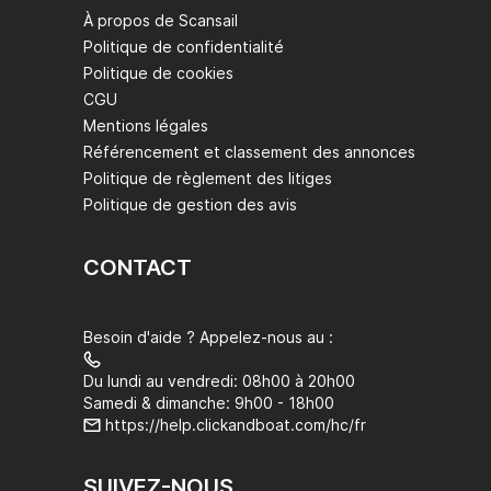
À propos de Scansail
Politique de confidentialité
Politique de cookies
CGU
Mentions légales
Référencement et classement des annonces
Politique de règlement des litiges
Politique de gestion des avis
CONTACT
Besoin d'aide ? Appelez-nous au :
Du lundi au vendredi: 08h00 à 20h00
Samedi & dimanche: 9h00 - 18h00
https://help.clickandboat.com/hc/fr
SUIVEZ-NOUS