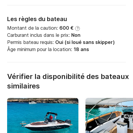
Les règles du bateau
Montant de la caution:
600 €
?
Carburant inclus dans le prix:
Non
Permis bateau requis:
Oui (si loué sans skipper)
Âge minimum pour la location:
18 ans
Vérifier la disponibilité des bateaux
similaires