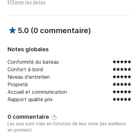
Effacer les dates
5.0
(
0 commentaire
)
Notes globales
Conformité du bateau
Confort à bord
Niveau d'entretien
Propreté
Accueil et communication
Rapport qualité prix
0 commentaire
?
Les avis sont triés en fonction de leur note (les meilleurs
en premier)