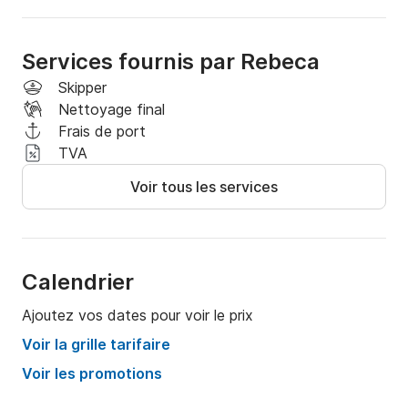
Services fournis par Rebeca
Skipper
Nettoyage final
Frais de port
TVA
Voir tous les services
Calendrier
Ajoutez vos dates pour voir le prix
Voir la grille tarifaire
Voir les promotions