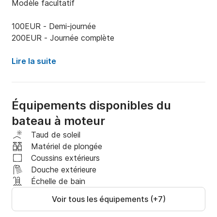
Modèle facultatif

100EUR - Demi-journée

200EUR - Journée complète
Lire la suite
Équipements disponibles du
bateau à moteur
Taud de soleil
Matériel de plongée
Coussins extérieurs
Douche extérieure
Échelle de bain
Voir tous les équipements (+7)