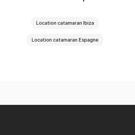
Location catamaran Ibiza
Location catamaran Espagne