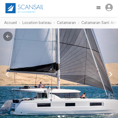
Accueil
Location bateau
Catamaran
Catamaran Sant Ant