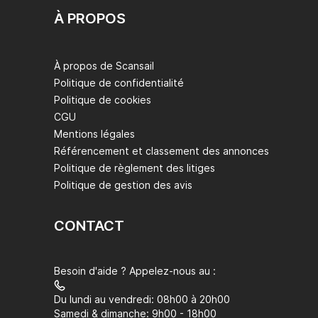
À PROPOS
À propos de Scansail
Politique de confidentialité
Politique de cookies
CGU
Mentions légales
Référencement et classement des annonces
Politique de règlement des litiges
Politique de gestion des avis
CONTACT
Besoin d'aide ? Appelez-nous au :
Du lundi au vendredi: 08h00 à 20h00
Samedi & dimanche: 9h00 - 18h00