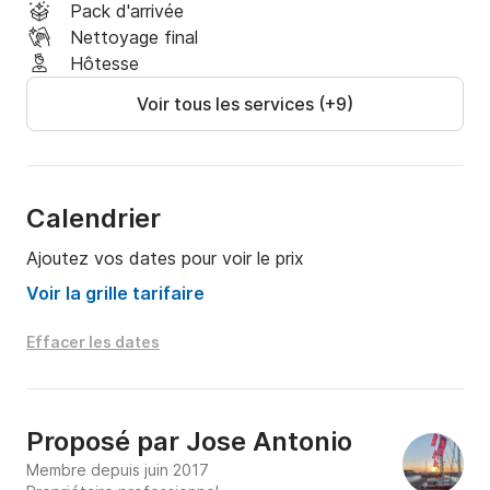
Pack d'arrivée
Nettoyage final
Hôtesse
Voir tous les services (+9)
Calendrier
Ajoutez vos dates pour voir le prix
Voir la grille tarifaire
Effacer les dates
Proposé par
Jose Antonio
Membre depuis juin 2017