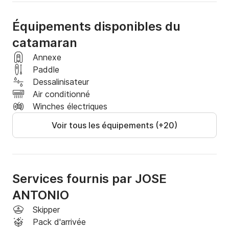
Équipements disponibles du
catamaran
Annexe
Paddle
Dessalinisateur
Air conditionné
Winches électriques
Voir tous les équipements (+20)
Services fournis par JOSE
ANTONIO
Skipper
Pack d'arrivée