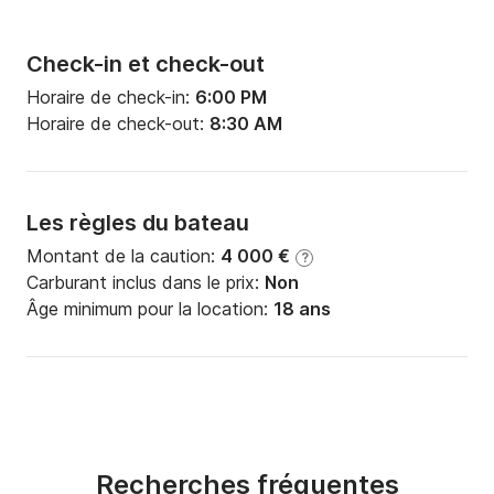
Check-in et check-out
Horaire de check-in:
6:00 PM
Horaire de check-out:
8:30 AM
Les règles du bateau
Montant de la caution:
4 000 €
?
Carburant inclus dans le prix:
Non
Âge minimum pour la location:
18 ans
Recherches fréquentes