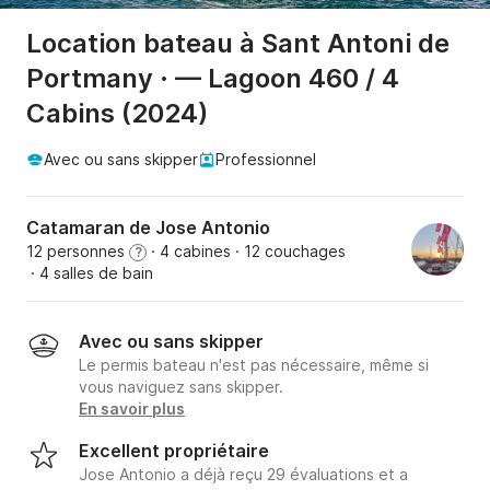
Location bateau à Sant Antoni de
Portmany · — Lagoon 460 / 4
Cabins (2024)
Avec ou sans skipper
Professionnel
Catamaran de Jose Antonio
12 personnes
· 4 cabines
· 12 couchages
?
· 4 salles de bain
Avec ou sans skipper
Le permis bateau n'est pas nécessaire, même si
vous naviguez sans skipper.
En savoir plus
Excellent propriétaire
Jose Antonio a déjà reçu 29 évaluations et a