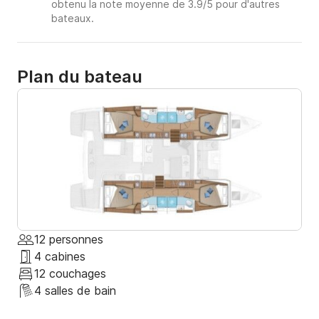
obtenu la note moyenne de 3.9/5 pour d'autres
bateaux.
Plan du bateau
12 personnes
4 cabines
12 couchages
4 salles de bain