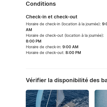
Conditions
Check-in et check-out
Horaire de check-in (location à la journée):
9:
AM
Horaire de check-out (location à la journée):
8:00 PM
Horaire de check-in:
9:00 AM
Horaire de check-out:
8:00 PM
Vérifier la disponibilité des 