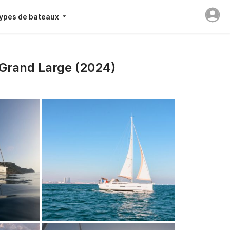
ypes de bateaux
 Grand Large (2024)