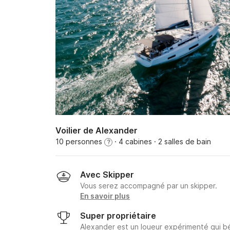
Voilier de Alexander
10 personnes
· 4 cabines
· 2 salles de bain
?
Avec Skipper
Vous serez accompagné par un skipper.
En savoir plus
Super propriétaire
Alexander est un loueur expérimenté qui b