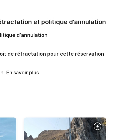
tractation et politique d'annulation
litique d'annulation
oit de rétractation pour cette réservation
n.
En savoir plus