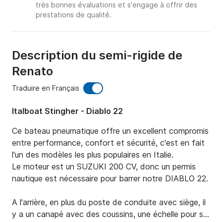
très bonnes évaluations et s'engage à offrir des
prestations de qualité.
Description du semi-rigide de
Renato
Traduire en Français
Italboat Stingher - Diablo 22
Ce bateau pneumatique offre un excellent compromis 
entre performance, confort et sécurité, c'est en fait 
l'un des modèles les plus populaires en Italie.

Le moteur est un SUZUKI 200 CV, donc un permis 
nautique est nécessaire pour barrer notre DIABLO 22.

A l'arrière, en plus du poste de conduite avec siège, il 
y a un canapé avec des coussins, une échelle pour se 