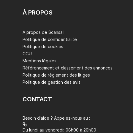
À PROPOS
À propos de Scansail
Politique de confidentialité
Politique de cookies
CGU
Mentions légales
Référencement et classement des annonces
Politique de règlement des litiges
Politique de gestion des avis
CONTACT
Besoin d'aide ? Appelez-nous au :
Du lundi au vendredi: 08h00 à 20h00