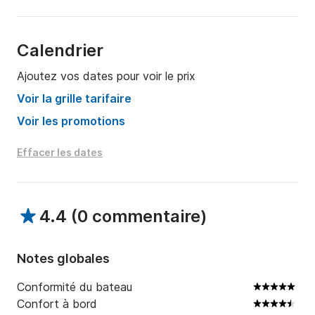
Calendrier
Ajoutez vos dates pour voir le prix
Voir la grille tarifaire
Voir les promotions
Effacer les dates
4.4
(
0 commentaire
)
Notes globales
Conformité du bateau
Confort à bord