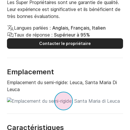
Les Super Propriétaires sont une garantie de qualité.
Leur expérience est significative et ils bénéficient de
très bonnes évaluations.
Langues parlées :
Anglais, Français, Italien
Taux de réponse :
Supérieur à 95%
Contacter le propriétaire
Emplacement
Emplacement du semi-rigide:
Leuca, Santa Maria Di
Leuca
Caractéristiques