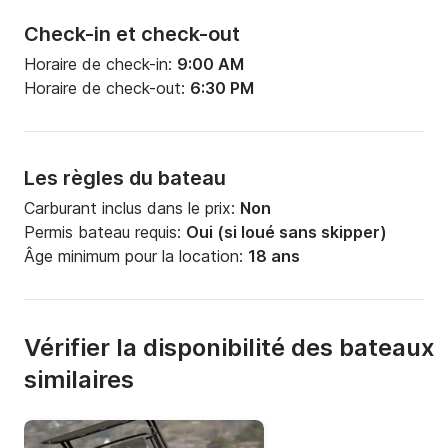
Check-in et check-out
Horaire de check-in:
9:00 AM
Horaire de check-out:
6:30 PM
Les règles du bateau
Carburant inclus dans le prix:
Non
Permis bateau requis:
Oui (si loué sans skipper)
Âge minimum pour la location:
18 ans
Vérifier la disponibilité des bateaux
similaires