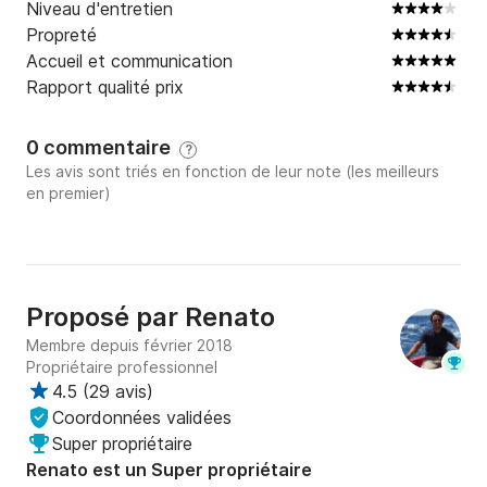
Niveau d'entretien
Propreté
Accueil et communication
Rapport qualité prix
0 commentaire
?
Les avis sont triés en fonction de leur note (les meilleurs
en premier)
Proposé par
Renato
Membre depuis février 2018
Propriétaire professionnel
4.5
(
29 avis
)
Coordonnées validées
Super propriétaire
Renato est un Super propriétaire