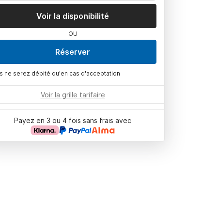
Voir la disponibilité
OU
Réserver
s ne serez débité qu'en cas d'acceptation
Voir la grille tarifaire
Payez en 3 ou 4 fois sans frais avec