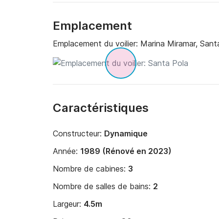
Emplacement
Emplacement du voilier:
Marina Miramar, Sant
Caractéristiques
Constructeur:
Dynamique
Année:
1989 (Rénové en 2023)
Nombre de cabines:
3
Nombre de salles de bains:
2
Largeur:
4.5m