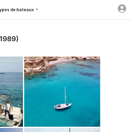
ypes de bateaux
(1989)