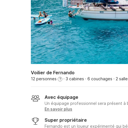
Voilier de Fernando
12 personnes
· 3 cabines
· 6 couchages
· 2 sall
?
Avec équipage
Un équipage professionnel sera présent à
En savoir plus
Super propriétaire
Fernando est un loueur expérimenté qui bé