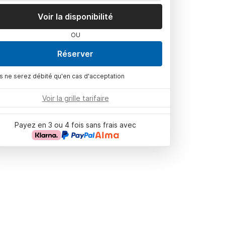
Voir la disponibilité
OU
Réserver
s ne serez débité qu'en cas d'acceptation
Voir la grille tarifaire
Payez en 3 ou 4 fois sans frais avec