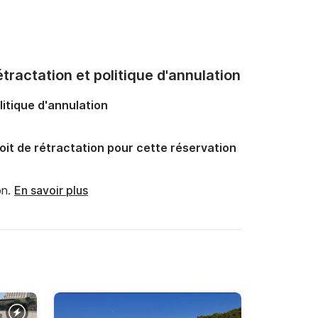
tractation et politique d'annulation
litique d'annulation
oit de rétractation pour cette réservation
n.
En savoir plus