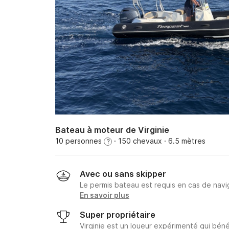
Bateau à moteur de Virginie
10 personnes
· 150 chevaux
· 6.5 mètres
?
Avec ou sans skipper
Le permis bateau est requis en cas de navig
En savoir plus
Super propriétaire
Virginie est un loueur expérimenté qui béné