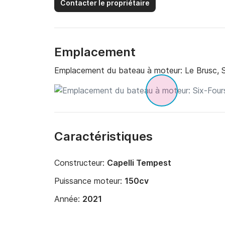
Contacter le propriétaire
Emplacement
Emplacement du bateau à moteur:
Le Brusc, 
Caractéristiques
Constructeur:
Capelli Tempest
Puissance moteur:
150cv
Année:
2021