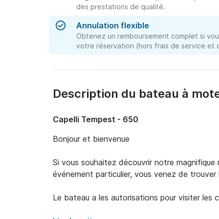
des prestations de qualité.
Annulation flexible
Obtenez un remboursement complet si vous
votre réservation (hors frais de service et
Description du bateau à mote
Capelli Tempest - 650
Bonjour et bienvenue

Si vous souhaitez découvrir notre magnifique r
événement particulier, vous venez de trouver 
Le bateau a les autorisations pour visiter les 