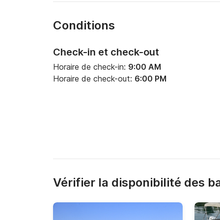
Conditions
Check-in et check-out
Horaire de check-in:
9:00 AM
Horaire de check-out:
6:00 PM
Vérifier la disponibilité des 