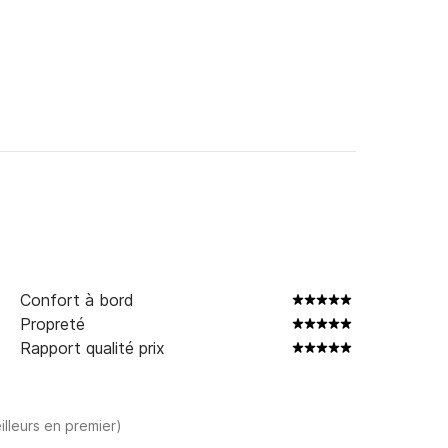
Confort à bord
Propreté
Rapport qualité prix
illeurs en premier)