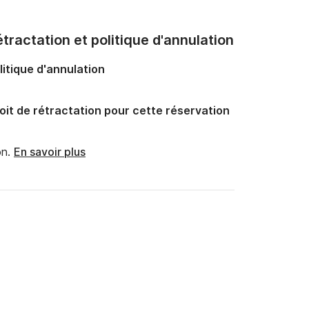
tractation et politique d'annulation
litique d'annulation
oit de rétractation pour cette réservation
n.
En savoir plus