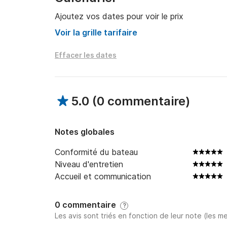
Ajoutez vos dates pour voir le prix
Voir la grille tarifaire
Effacer les dates
5.0
(
0 commentaire
)
Notes globales
Conformité du bateau
Niveau d'entretien
Accueil et communication
0 commentaire
?
Les avis sont triés en fonction de leur note (les me