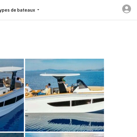
ypes de bateaux