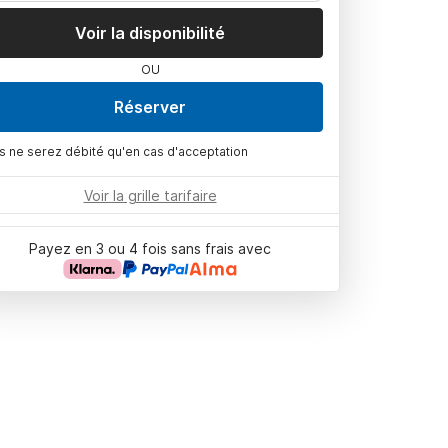
Voir la disponibilité
OU
Réserver
s ne serez débité qu'en cas d'acceptation
Voir la grille tarifaire
Payez en 3 ou 4 fois sans frais avec