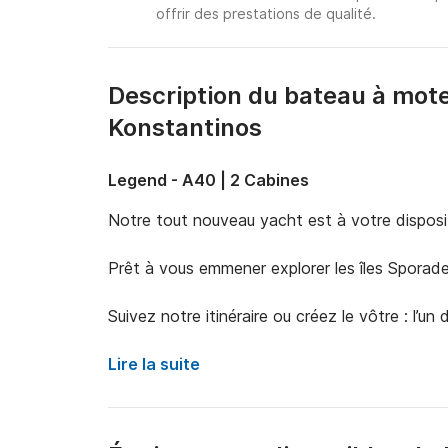
offrir des prestations de qualité.
Description du bateau à mot
Konstantinos
Legend - A40 | 2 Cabines
Notre tout nouveau yacht est à votre disposit
Prêt à vous emmener explorer les îles Sporade
Suivez notre itinéraire ou créez le vôtre : l’un
Lire la suite