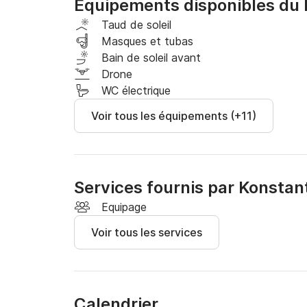
Équipements disponibles du 
Taud de soleil
Masques et tubas
Bain de soleil avant
Drone
WC électrique
Voir tous les équipements (+11)
Services fournis par Konstan
Equipage
Voir tous les services
Calendrier