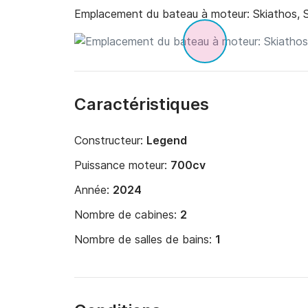
Emplacement du bateau à moteur:
Skiathos, 
Caractéristiques
Constructeur:
Legend
Puissance moteur:
700cv
Année:
2024
Nombre de cabines:
2
Nombre de salles de bains:
1