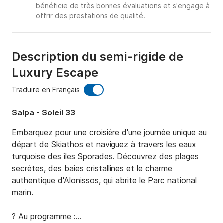
bénéficie de très bonnes évaluations et s'engage à
offrir des prestations de qualité.
Description du semi-rigide de
Luxury Escape
Traduire en Français
Salpa - Soleil 33
Embarquez pour une croisière d'une journée unique au 
départ de Skiathos et naviguez à travers les eaux 
turquoise des îles Sporades. Découvrez des plages 
secrètes, des baies cristallines et le charme 
authentique d'Alonissos, qui abrite le Parc national 
marin.

?️ Au programme :
