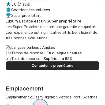
5.0
(
7 avis
)
Coordonnées validées
Super propriétaire
Luxury Escape est un Super propriétaire
Les Super Propriétaires sont une garantie de qualité.
Leur expérience est significative et ils bénéficient de
très bonnes évaluations.
Langues parlées :
Anglais
Temps de réponse :
En quelques heures
Taux de réponse :
Supérieur à 95%
Contacter le propriétaire
Emplacement
Emplacement du semi-rigide:
Skiathos Port, Skiathos