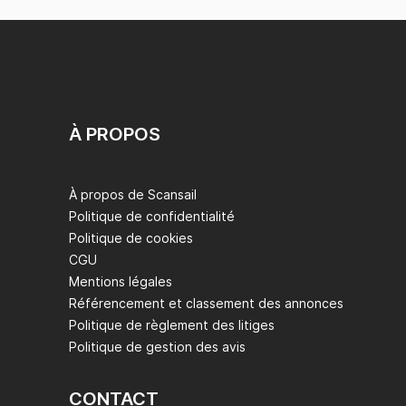
À PROPOS
À propos de Scansail
Politique de confidentialité
Politique de cookies
CGU
Mentions légales
Référencement et classement des annonces
Politique de règlement des litiges
Politique de gestion des avis
CONTACT