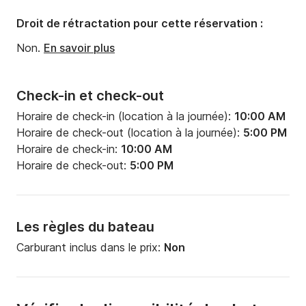
Droit de rétractation pour cette réservation :
Non.
En savoir plus
Check-in et check-out
Horaire de check-in (location à la journée):
10:00 AM
Horaire de check-out (location à la journée):
5:00 PM
Horaire de check-in:
10:00 AM
Horaire de check-out:
5:00 PM
Les règles du bateau
Carburant inclus dans le prix:
Non