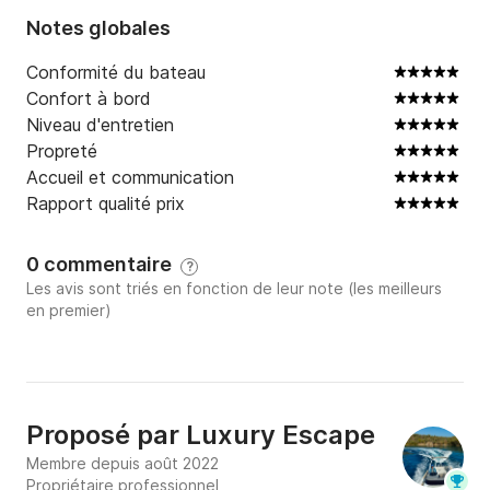
Notes globales
Conformité du bateau
Confort à bord
Niveau d'entretien
Propreté
Accueil et communication
Rapport qualité prix
0 commentaire
?
Les avis sont triés en fonction de leur note (les meilleurs
en premier)
Proposé par
Luxury Escape
Membre depuis août 2022
Propriétaire professionnel