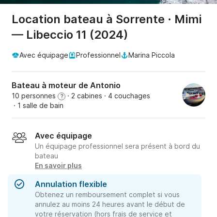
Location bateau à Sorrente · Mimi
— Libeccio 11 (2024)
Avec équipage
Professionnel
Marina Piccola
Bateau à moteur de Antonio
10 personnes
· 2 cabines
· 4 couchages
?
· 1 salle de bain
Avec équipage
Un équipage professionnel sera présent à bord du
bateau
En savoir plus
Annulation flexible
Obtenez un remboursement complet si vous
annulez au moins 24 heures avant le début de
votre réservation (hors frais de service et