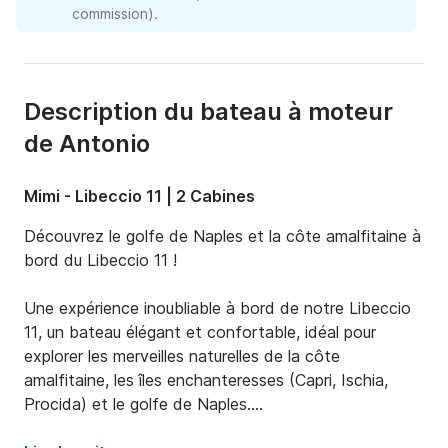
commission).
Description du bateau à moteur
de Antonio
Mimi - Libeccio 11 | 2 Cabines
Découvrez le golfe de Naples et la côte amalfitaine à 
bord du Libeccio 11 !

Une expérience inoubliable à bord de notre Libeccio 
11, un bateau élégant et confortable, idéal pour 
explorer les merveilles naturelles de la côte 
amalfitaine, les îles enchanteresses (Capri, Ischia, 
Procida) et le golfe de Naples.
