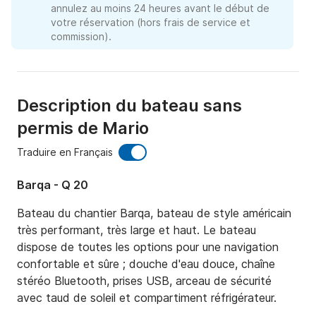
annulez au moins 24 heures avant le début de
votre réservation (hors frais de service et
commission).
Description du bateau sans
permis de Mario
Traduire en Français
Barqa - Q 20
Bateau du chantier Barqa, bateau de style américain 
très performant, très large et haut. Le bateau 
dispose de toutes les options pour une navigation 
confortable et sûre ; douche d'eau douce, chaîne 
stéréo Bluetooth, prises USB, arceau de sécurité 
avec taud de soleil et compartiment réfrigérateur.