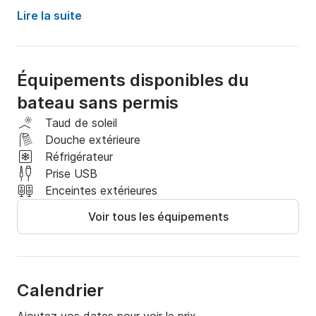
Lire la suite
Équipements disponibles du
bateau sans permis
Taud de soleil
Douche extérieure
Réfrigérateur
Prise USB
Enceintes extérieures
Voir tous les équipements
Calendrier