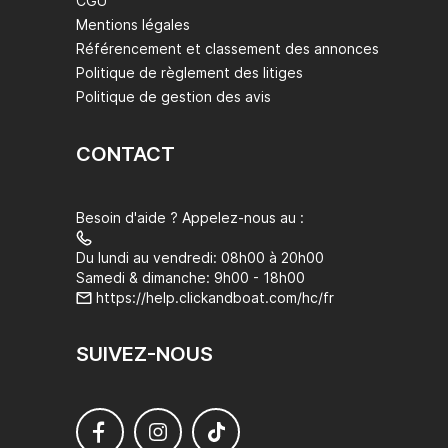
CGU
Mentions légales
Référencement et classement des annonces
Politique de règlement des litiges
Politique de gestion des avis
CONTACT
Besoin d'aide ? Appelez-nous au :
Du lundi au vendredi: 08h00 à 20h00
Samedi & dimanche: 9h00 - 18h00
https://help.clickandboat.com/hc/fr
SUIVEZ-NOUS