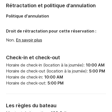
Rétractation et politique d'annulation
Politique d'annulation
Droit de rétractation pour cette réservation :
Non.
En savoir plus
Check-in et check-out
Horaire de check-in (location à la journée):
10:00 AM
Horaire de check-out (location à la journée):
5:00 PM
Horaire de check-in:
10:00 AM
Horaire de check-out:
5:00 PM
Les règles du bateau