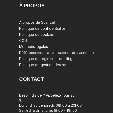
À PROPOS
À propos de Scansail
Politique de confidentialité
Politique de cookies
CGU
Mentions légales
Référencement et classement des annonces
Politique de règlement des litiges
Politique de gestion des avis
CONTACT
Besoin d'aide ? Appelez-nous au :
Du lundi au vendredi: 08h00 à 20h00
Samedi & dimanche: 9h00 - 18h00