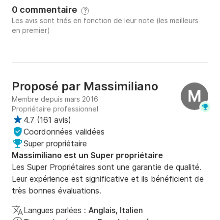
0 commentaire
?
Les avis sont triés en fonction de leur note (les meilleurs
en premier)
Proposé par
Massimiliano
M
Membre depuis mars 2016
Propriétaire professionnel
4.7
(
161 avis
)
Coordonnées validées
Super propriétaire
Massimiliano est un Super propriétaire
Les Super Propriétaires sont une garantie de qualité.
Leur expérience est significative et ils bénéficient de
très bonnes évaluations.
Langues parlées :
Anglais, Italien