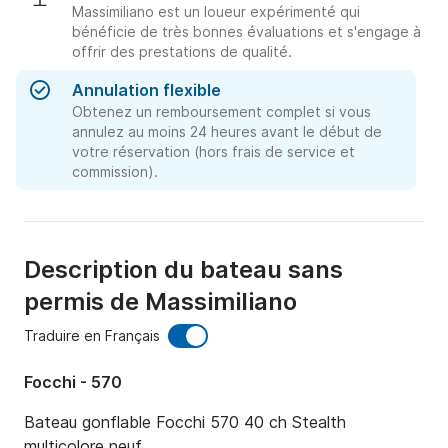
Massimiliano est un loueur expérimenté qui
bénéficie de très bonnes évaluations et s'engage à
offrir des prestations de qualité.
Annulation flexible
Obtenez un remboursement complet si vous
annulez au moins 24 heures avant le début de
votre réservation (hors frais de service et
commission).
Description du bateau sans
permis de Massimiliano
Traduire en Français
Focchi - 570
Bateau gonflable Focchi 570 40 ch Stealth 
multicolore neuf