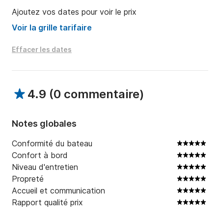
Ajoutez vos dates pour voir le prix
Voir la grille tarifaire
Effacer les dates
4.9
(
0 commentaire
)
Notes globales
Conformité du bateau
Confort à bord
Niveau d'entretien
Propreté
Accueil et communication
Rapport qualité prix