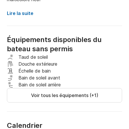
Lire la suite
Équipements disponibles du
bateau sans permis
Taud de soleil
Douche extérieure
Échelle de bain
Bain de soleil avant
Bain de soleil arrière
Voir tous les équipements (+1)
Calendrier