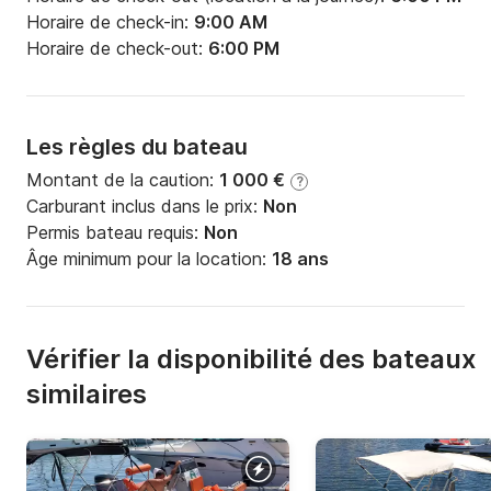
Horaire de check-in:
9:00 AM
Horaire de check-out:
6:00 PM
Les règles du bateau
Montant de la caution:
1 000 €
?
Carburant inclus dans le prix:
Non
Permis bateau requis:
Non
Âge minimum pour la location:
18 ans
Vérifier la disponibilité des bateaux
similaires