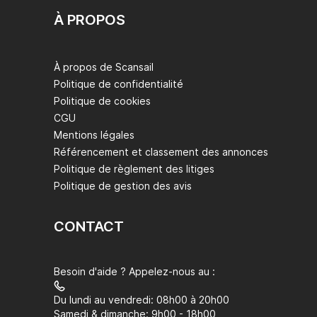
À PROPOS
À propos de Scansail
Politique de confidentialité
Politique de cookies
CGU
Mentions légales
Référencement et classement des annonces
Politique de règlement des litiges
Politique de gestion des avis
CONTACT
Besoin d'aide ? Appelez-nous au :
Du lundi au vendredi: 08h00 à 20h00
Samedi & dimanche: 9h00 - 18h00