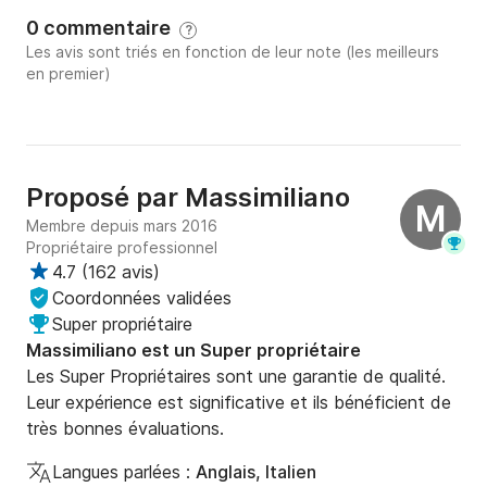
0 commentaire
?
Les avis sont triés en fonction de leur note (les meilleurs
en premier)
Proposé par
Massimiliano
M
Membre depuis mars 2016
Propriétaire professionnel
4.7
(
162 avis
)
Coordonnées validées
Super propriétaire
Massimiliano est un Super propriétaire
Les Super Propriétaires sont une garantie de qualité.
Leur expérience est significative et ils bénéficient de
très bonnes évaluations.
Langues parlées :
Anglais, Italien