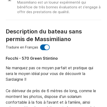
Massimiliano est un loueur expérimenté qui
bénéficie de très bonnes évaluations et s'engage à
offrir des prestations de qualité.
Description du bateau sans
permis de Massimiliano
Traduire en Français
Focchi - 570 Green Stintino
Ne manquez pas ce moyen parfait et pratique qui 
sera le moyen idéal pour vous de découvrir la 
Sardaigne !!

Ce dériveur de près de 6 mètres de long, comme le 
montrent les photos, dispose d'un solarium 
confortable à la fois à l'avant et à l'arrière, ainsi 