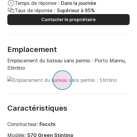
Temps de réponse :
Dans la journée
Taux de réponse :
Supérieur à 95%
Contacter le propriétaire
Emplacement
Emplacement du bateau sans permis :
Porto Mannu,
Stintino
Caractéristiques
Constructeur:
Focchi
Modèle:
570 Green Stintino