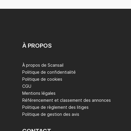
À PROPOS
À propos de Scansail
Politique de confidentialité
Politique de cookies
CGU
Mentions légales
Référencement et classement des annonces
Politique de règlement des litiges
Politique de gestion des avis