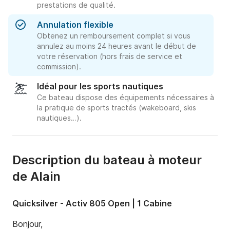
prestations de qualité.
Annulation flexible
Obtenez un remboursement complet si vous
annulez au moins 24 heures avant le début de
votre réservation (hors frais de service et
commission).
Idéal pour les sports nautiques
Ce bateau dispose des équipements nécessaires à
la pratique de sports tractés (wakeboard, skis
nautiques…).
Description du bateau à moteur
de Alain
Quicksilver - Activ 805 Open | 1 Cabine
Bonjour, 
