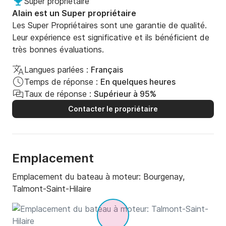
Super propriétaire
Alain est un Super propriétaire
Les Super Propriétaires sont une garantie de qualité.
Leur expérience est significative et ils bénéficient de
très bonnes évaluations.
Langues parlées :
Français
Temps de réponse :
En quelques heures
Taux de réponse :
Supérieur à 95%
Contacter le propriétaire
Emplacement
Emplacement du bateau à moteur:
Bourgenay,
Talmont-Saint-Hilaire