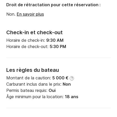
Droit de rétractation pour cette réservation :
Non.
En savoir plus
Check-in et check-out
Horaire de check-in:
9:30 AM
Horaire de check-out:
5:30 PM
Les règles du bateau
Montant de la caution:
5 000 €
?
Carburant inclus dans le prix:
Non
Permis bateau requis:
Oui
Âge minimum pour la location:
18 ans