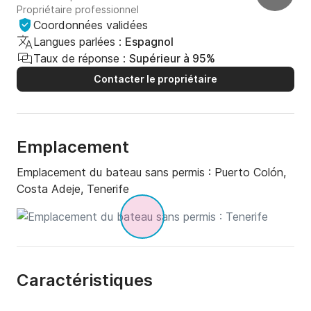
Propriétaire professionnel
Coordonnées validées
Langues parlées :
Espagnol
Taux de réponse :
Supérieur à 95%
Contacter le propriétaire
Emplacement
Emplacement du bateau sans permis :
Puerto Colón,
Costa Adeje, Tenerife
Caractéristiques