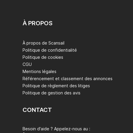
À PROPOS
À propos de Scansail
Politique de confidentialité
Politique de cookies
CGU
Mentions légales
Référencement et classement des annonces
Politique de règlement des litiges
Politique de gestion des avis
CONTACT
Besoin d'aide ? Appelez-nous au :