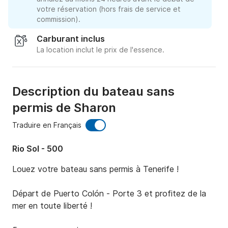
votre réservation (hors frais de service et
commission).
Carburant inclus
La location inclut le prix de l'essence.
Description du bateau sans
permis de Sharon
Traduire en Français
Rio Sol - 500
Louez votre bateau sans permis à Tenerife !

Départ de Puerto Colón - Porte 3 et profitez de la 
mer en toute liberté !
