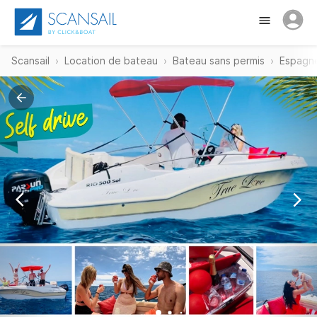
Scansail
Location de bateau
Bateau sans permis
Espagn