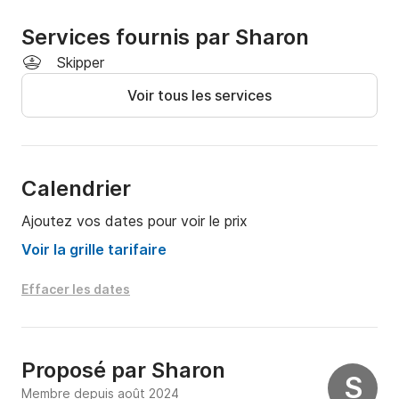
Services fournis par Sharon
Skipper
Voir tous les services
Calendrier
Ajoutez vos dates pour voir le prix
Voir la grille tarifaire
Effacer les dates
Proposé par
Sharon
S
Membre depuis août 2024