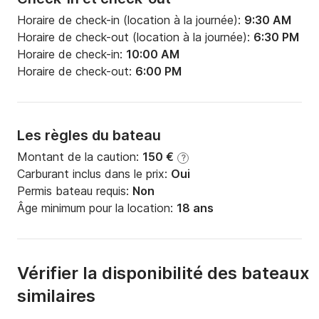
Horaire de check-in (location à la journée):
9:30 AM
Horaire de check-out (location à la journée):
6:30 PM
Horaire de check-in:
10:00 AM
Horaire de check-out:
6:00 PM
Les règles du bateau
Montant de la caution:
150 €
?
Carburant inclus dans le prix:
Oui
Permis bateau requis:
Non
Âge minimum pour la location:
18 ans
Vérifier la disponibilité des bateaux
similaires