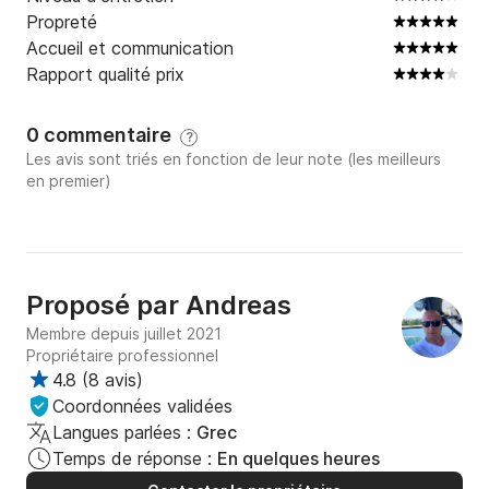
Propreté
Accueil et communication
Rapport qualité prix
0 commentaire
?
Les avis sont triés en fonction de leur note (les meilleurs
en premier)
Proposé par
Andreas
Membre depuis juillet 2021
Propriétaire professionnel
4.8
(
8 avis
)
Coordonnées validées
Langues parlées :
Grec
Temps de réponse :
En quelques heures