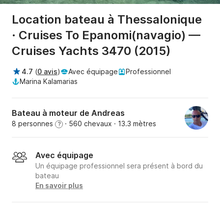
Location bateau à Thessalonique
· Cruises To Epanomi(navagio) —
Cruises Yachts 3470 (2015)
4.7
(
0 avis
)
Avec équipage
Professionnel
Marina Kalamarias
Bateau à moteur de Andreas
8 personnes
· 560 chevaux
· 13.3 mètres
?
Avec équipage
Un équipage professionnel sera présent à bord du
bateau
En savoir plus