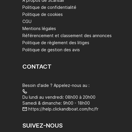
À propos de Scansail
Politique de confidentialité
Politique de cookies
CGU
Mentions légales
Référencement et classement des annonces
Politique de règlement des litiges
Politique de gestion des avis
CONTACT
Besoin d'aide ? Appelez-nous au :
Du lundi au vendredi: 08h00 à 20h00
Samedi & dimanche: 9h00 - 18h00
https://help.clickandboat.com/hc/fr
SUIVEZ-NOUS