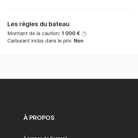
Les règles du bateau
Montant de la caution:
1 000 €
?
Carburant inclus dans le prix:
Non
À PROPOS