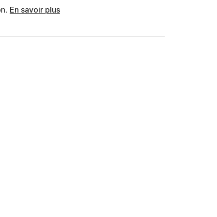
n.
En savoir plus