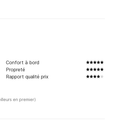
Confort à bord
Propreté
Rapport qualité prix
illeurs en premier)