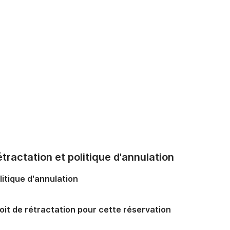
tractation et politique d'annulation
litique d'annulation
oit de rétractation pour cette réservation