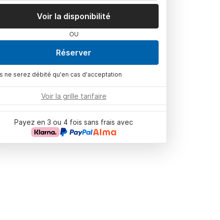
Voir la disponibilité
OU
Réserver
s ne serez débité qu'en cas d'acceptation
Voir la grille tarifaire
Payez en 3 ou 4 fois sans frais avec