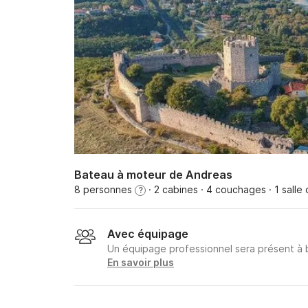
Bateau à moteur de Andreas
8 personnes
· 2 cabines
· 4 couchages
· 1 salle
?
Avec équipage
Un équipage professionnel sera présent à
En savoir plus