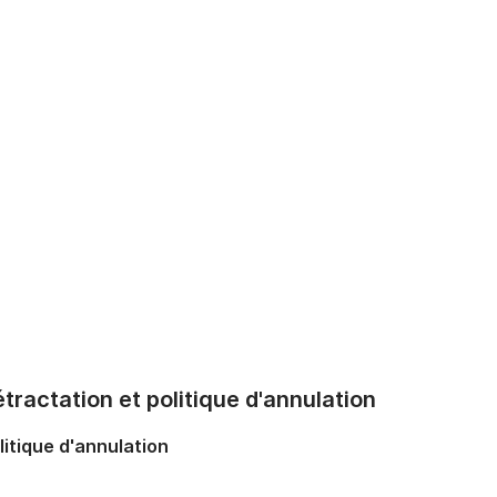
tractation et politique d'annulation
litique d'annulation