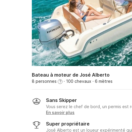
Bateau à moteur de José Alberto
8 personnes
· 100 chevaux
· 6 mètres
?
Sans Skipper
Vous serez le chef de bord, un permis est r
En savoir plus
Super propriétaire
José Alberto est un loueur expérimenté qui