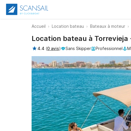
Accueil
Location bateau
Bateaux à moteur
Location bateau à Torrevieja 
4.4
(
0 avis
)
Sans Skipper
Professionnel
M