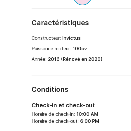
Caractéristiques
Constructeur:
Invictus
Puissance moteur:
100cv
Année:
2016 (Rénové en 2020)
Conditions
Check-in et check-out
Horaire de check-in:
10:00 AM
Horaire de check-out:
6:00 PM