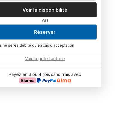
Voir la disponibilité
OU
Réserver
s ne serez débité qu'en cas d'acceptation
Voir la grille tarifaire
Payez en 3 ou 4 fois sans frais avec