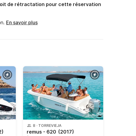
oit de rétractation pour cette réservation
n.
En savoir plus
8
·
TORREVIEJA
2)
remus - 620
(2017)