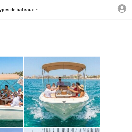
ypes de bateaux