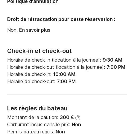
Politique d'annulation
Droit de rétractation pour cette réservation :
Non.
En savoir plus
Check-in et check-out
Horaire de check-in (location à la journée):
9:30 AM
Horaire de check-out (location à la journée):
7:00 PM
Horaire de check-in:
10:00 AM
Horaire de check-out:
7:00 PM
Les règles du bateau
Montant de la caution:
300 €
?
Carburant inclus dans le prix:
Non
Permis bateau requis:
Non