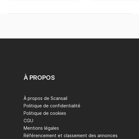
À PROPOS
À propos de Scansail
Politique de confidentialité
Politique de cookies
CGU
Mentions légales
Référencement et classement des annonces