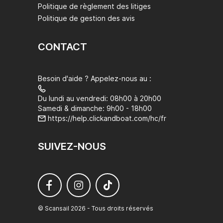
Politique de règlement des litiges
Politique de gestion des avis
CONTACT
Besoin d'aide ? Appelez-nous au :
Du lundi au vendredi: 08h00 à 20h00
Samedi & dimanche: 9h00 - 18h00
https://help.clickandboat.com/hc/fr
SUIVEZ-NOUS
© Scansail 2026 - Tous droits réservés