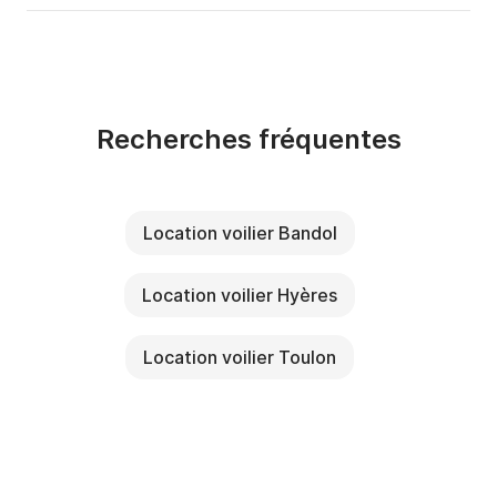
Recherches fréquentes
Location voilier Bandol
Location voilier Hyères
Location voilier Toulon