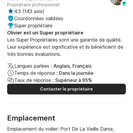
Propriétaire professionnel
4.5
(
143 avis
)
Coordonnées validées
Super propriétaire
Olivier est un Super propriétaire
Les Super Propriétaires sont une garantie de qualité.
Leur expérience est significative et ils bénéficient de
très bonnes évaluations.
Langues parlées :
Anglais, Français
Temps de réponse :
Dans la journée
Taux de réponse :
Supérieur à 95%
Contacter le propriétaire
Emplacement
Emplacement du voilier:
Port De La Vieille Darse,