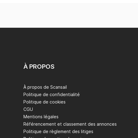
À PROPOS
À propos de Scansail
Politique de confidentialité
Politique de cookies
CGU
Mentions légales
Référencement et classement des annonces
Politique de règlement des litiges