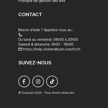
Politique de gestion des avis
CONTACT
Besoin d'aide ? Appelez-nous au :
Du lundi au vendredi: 08h00 à 20h00
Samedi & dimanche: 9h00 - 18h00
https://help.clickandboat.com/hc/fr
SUIVEZ-NOUS
© Scansail 2026 - Tous droits réservés