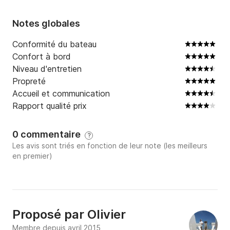
Notes globales
Conformité du bateau
Confort à bord
Niveau d'entretien
Propreté
Accueil et communication
Rapport qualité prix
0 commentaire
?
Les avis sont triés en fonction de leur note (les meilleurs
en premier)
Proposé par
Olivier
Membre depuis avril 2015