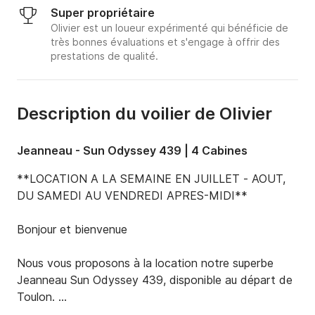
Super propriétaire
Olivier est un loueur expérimenté qui bénéficie de
très bonnes évaluations et s'engage à offrir des
prestations de qualité.
Description du voilier de Olivier
Jeanneau - Sun Odyssey 439 | 4 Cabines
**LOCATION A LA SEMAINE EN JUILLET - AOUT, 
DU SAMEDI AU VENDREDI APRES-MIDI**

Bonjour et bienvenue

Nous vous proposons à la location notre superbe 
Jeanneau Sun Odyssey 439, disponible au départ de 
Toulon. 
