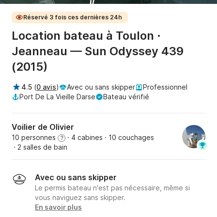
Réservé 3 fois ces dernières 24h
Location bateau à Toulon ·
Jeanneau — Sun Odyssey 439
(2015)
4.5
(
0 avis
)
Avec ou sans skipper
Professionnel
Port De La Vieille Darse
Bateau vérifié
Voilier de Olivier
10 personnes
· 4 cabines
· 10 couchages
?
· 2 salles de bain
Avec ou sans skipper
Le permis bateau n'est pas nécessaire, même si
vous naviguez sans skipper.
En savoir plus