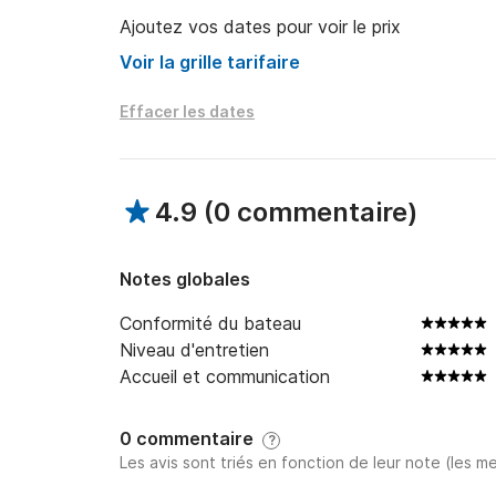
Ajoutez vos dates pour voir le prix
Voir la grille tarifaire
Effacer les dates
4.9
(
0 commentaire
)
Notes globales
Conformité du bateau
Niveau d'entretien
Accueil et communication
0 commentaire
?
Les avis sont triés en fonction de leur note (les me