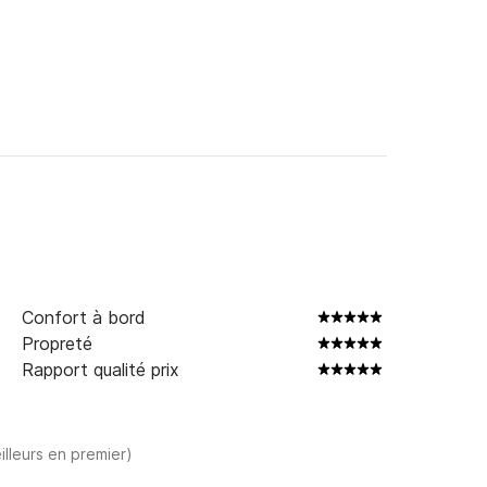
Confort à bord
Propreté
Rapport qualité prix
illeurs en premier)