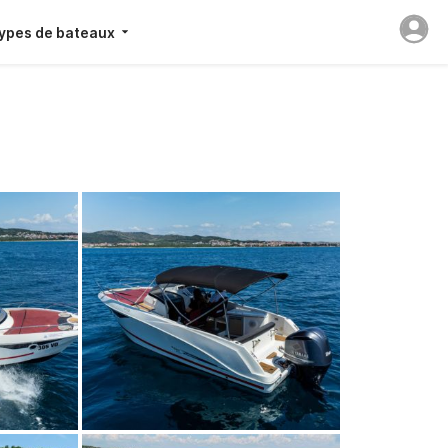
ypes de bateaux