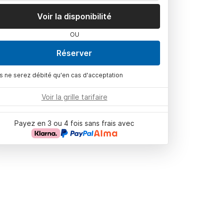
Voir la disponibilité
OU
Réserver
s ne serez débité qu'en cas d'acceptation
Voir la grille tarifaire
Payez en 3 ou 4 fois sans frais avec