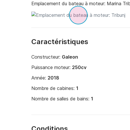
Emplacement du bateau à moteur:
Marina Trib
Caractéristiques
Constructeur:
Galeon
Puissance moteur:
250cv
Année:
2018
Nombre de cabines:
1
Nombre de salles de bains:
1
Conditions