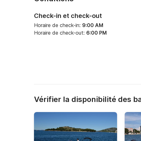
Check-in et check-out
Horaire de check-in:
9:00 AM
Horaire de check-out:
6:00 PM
Vérifier la disponibilité des 