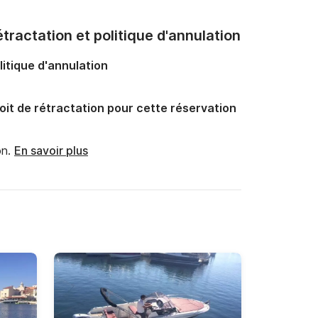
tractation et politique d'annulation
litique d'annulation
oit de rétractation pour cette réservation
n.
En savoir plus