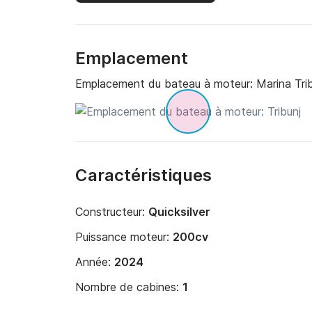
Emplacement
Emplacement du bateau à moteur:
Marina Trib
Caractéristiques
Constructeur:
Quicksilver
Puissance moteur:
200cv
Année:
2024
Nombre de cabines:
1