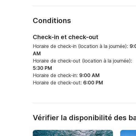
Conditions
Check-in et check-out
Horaire de check-in (location à la journée):
9:
AM
Horaire de check-out (location à la journée):
5:30 PM
Horaire de check-in:
9:00 AM
Horaire de check-out:
6:00 PM
Vérifier la disponibilité des 