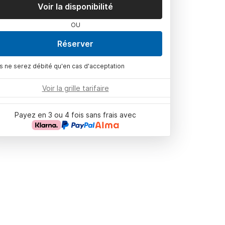
Voir la disponibilité
OU
Réserver
s ne serez débité qu'en cas d'acceptation
Voir la grille tarifaire
Payez en 3 ou 4 fois sans frais avec