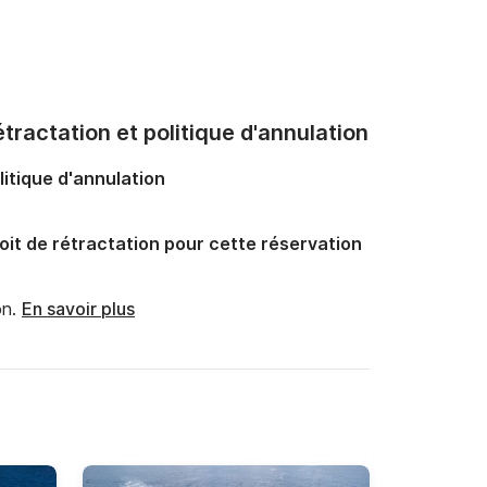
tractation et politique d'annulation
litique d'annulation
oit de rétractation pour cette réservation
n.
En savoir plus