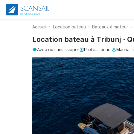
Accueil
Location bateau
Bateaux à moteur
Location bateau à Tribunj · 
Avec ou sans skipper
Professionnel
Marina T