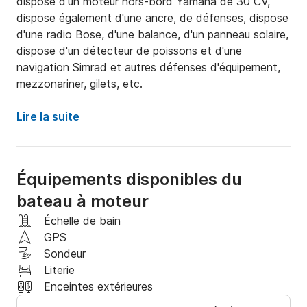
dispose d'un moteur hors-bord Yamaha de 30 CV, 
dispose également d'une ancre, de défenses, dispose 
d'une radio Bose, d'une balance, d'un panneau solaire, 
dispose d'un détecteur de poissons et d'une 
navigation Simrad et autres défenses d'équipement, 
mezzonariner, gilets, etc.
Lire la suite
Équipements disponibles du
bateau à moteur
Échelle de bain
GPS
Sondeur
Literie
Enceintes extérieures