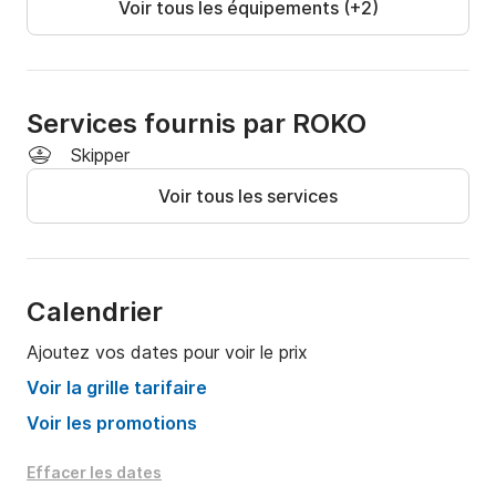
Voir tous les équipements (+2)
Services fournis par ROKO
Skipper
Voir tous les services
Calendrier
Ajoutez vos dates pour voir le prix
Voir la grille tarifaire
Voir les promotions
Effacer les dates