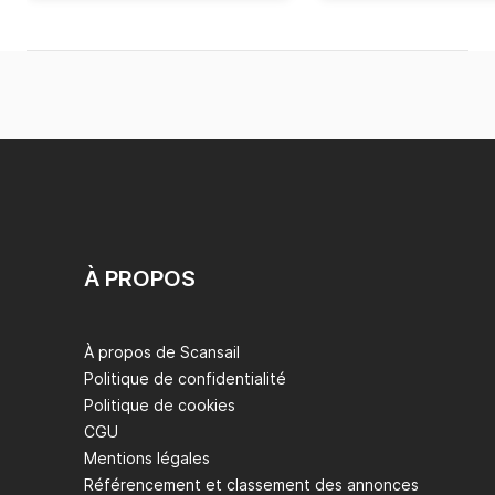
À PROPOS
À propos de Scansail
Politique de confidentialité
Politique de cookies
CGU
Mentions légales
Référencement et classement des annonces