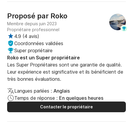
Proposé par
Roko
Membre depuis juin 2023
Propriétaire professionnel
4.9
(
4 avis
)
Coordonnées validées
Super propriétaire
Roko est un Super propriétaire
Les Super Propriétaires sont une garantie de qualité.
Leur expérience est significative et ils bénéficient de
très bonnes évaluations.
Langues parlées :
Anglais
Temps de réponse :
En quelques heures
Contacter le propriétaire