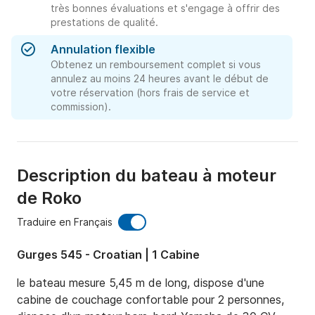
très bonnes évaluations et s'engage à offrir des
prestations de qualité.
Annulation flexible
Obtenez un remboursement complet si vous
annulez au moins 24 heures avant le début de
votre réservation (hors frais de service et
commission).
Description du bateau à moteur
de Roko
Traduire en Français
Gurges 545 - Croatian | 1 Cabine
le bateau mesure 5,45 m de long, dispose d'une 
cabine de couchage confortable pour 2 personnes, 