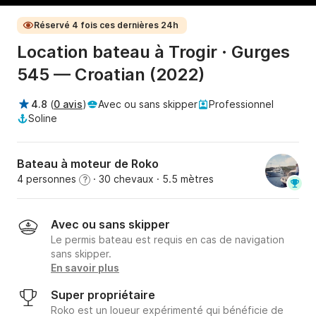
Réservé 4 fois ces dernières 24h
Location bateau à Trogir · Gurges
545 — Croatian (2022)
4.8
(
0 avis
)
Avec ou sans skipper
Professionnel
Soline
Bateau à moteur de Roko
4 personnes
· 30 chevaux
· 5.5 mètres
?
Avec ou sans skipper
Le permis bateau est requis en cas de navigation
sans skipper.
En savoir plus
Super propriétaire
Roko est un loueur expérimenté qui bénéficie de