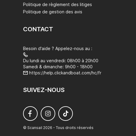
Politique de règlement des litiges
Politique de gestion des avis
CONTACT
Besoin d'aide ? Appelez-nous au :
Du lundi au vendredi: 08h00 à 20h00
Samedi & dimanche: 9h00 - 18h00
https://help.clickandboat.com/hc/fr
SUIVEZ-NOUS
© Scansail 2026 - Tous droits réservés