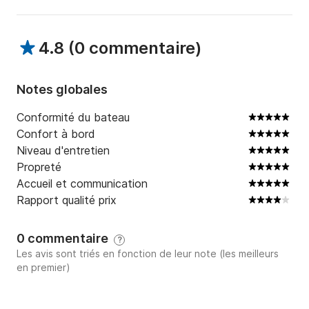
4.8
(
0 commentaire
)
Notes globales
Conformité du bateau
Confort à bord
Niveau d'entretien
Propreté
Accueil et communication
Rapport qualité prix
0 commentaire
?
Les avis sont triés en fonction de leur note (les meilleurs
en premier)