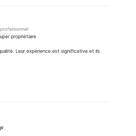
 professionnel
uper propriétaire
alité. Leur expérience est significative et ils
ir