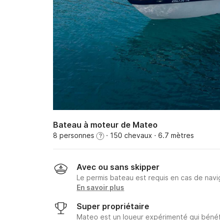
Bateau à moteur de Mateo
8 personnes
· 150 chevaux
· 6.7 mètres
?
Avec ou sans skipper
Le permis bateau est requis en cas de navig
En savoir plus
Super propriétaire
Mateo est un loueur expérimenté qui bénéfi