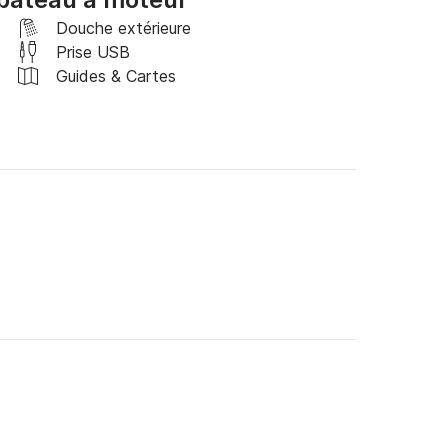
Douche extérieure
Prise USB
Guides & Cartes