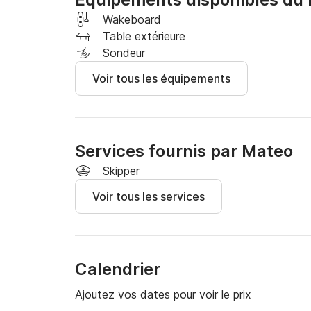
Wakeboard
Table extérieure
Sondeur
Voir tous les équipements
Services fournis par Mateo
Skipper
Voir tous les services
Calendrier
Ajoutez vos dates pour voir le prix