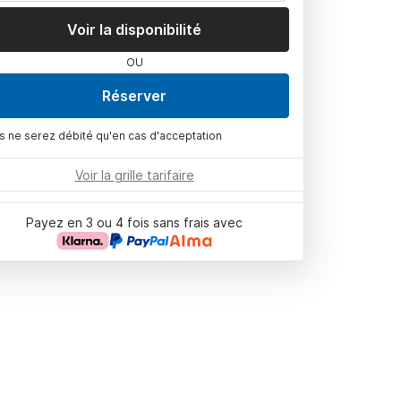
Voir la disponibilité
OU
Réserver
s ne serez débité qu'en cas d'acceptation
Voir la grille tarifaire
Payez en 3 ou 4 fois sans frais avec