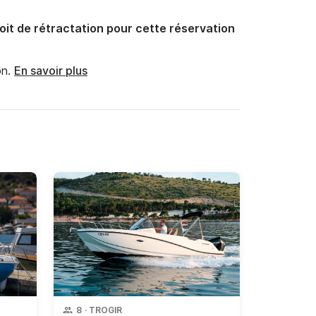
oit de rétractation pour cette réservation
n.
En savoir plus
8
·
TROGIR