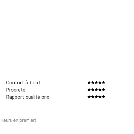
Confort à bord
Propreté
Rapport qualité prix
illeurs en premier)