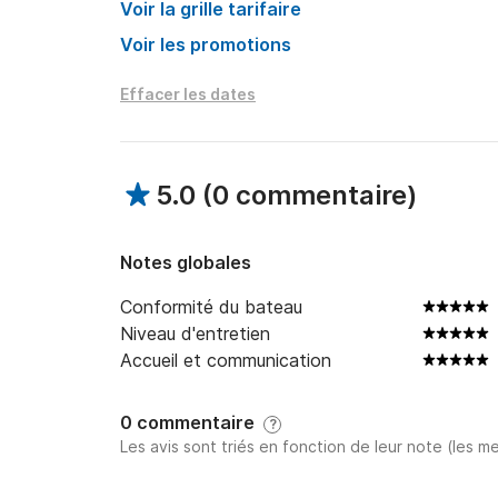
Voir la grille tarifaire
Voir les promotions
Effacer les dates
5.0
(
0 commentaire
)
Notes globales
Conformité du bateau
Niveau d'entretien
Accueil et communication
0 commentaire
?
Les avis sont triés en fonction de leur note (les me