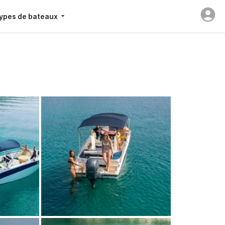
ypes de bateaux