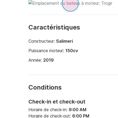
Caractéristiques
Constructeur:
Salimeri
Puissance moteur:
150cv
Année:
2019
Conditions
Check-in et check-out
Horaire de check-in:
9:00 AM
Horaire de check-out:
6:00 PM