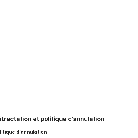
tractation et politique d'annulation
litique d'annulation