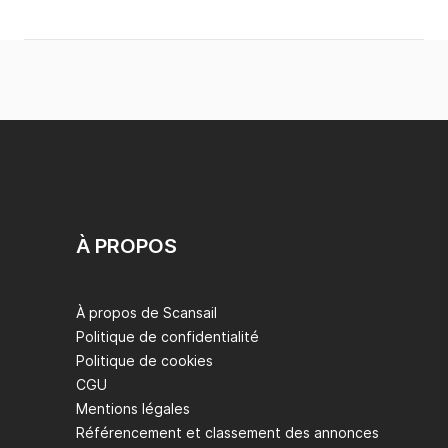
À PROPOS
À propos de Scansail
Politique de confidentialité
Politique de cookies
CGU
Mentions légales
Référencement et classement des annonces