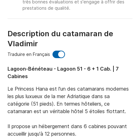
très bonnes évaluations et s'engage à offrir des
prestations de qualité.
Description du catamaran de
Vladimir
Traduire en Français
Lagoon-Bénéteau - Lagoon 51 - 6 + 1 Cab. | 7
Cabines
Le Princess Hana est l'un des catamarans modernes 
les plus luxueux de la mer Adriatique dans sa 
catégorie (51 pieds). En termes hôteliers, ce 
catamaran est un véritable hôtel 5 étoiles flottant.

Il propose un hébergement dans 6 cabines pouvant 
accueillir jusqu'à 12 personnes.
