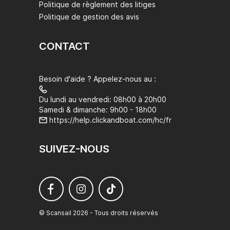
Politique de règlement des litiges
Politique de gestion des avis
CONTACT
Besoin d'aide ? Appelez-nous au :
Du lundi au vendredi: 08h00 à 20h00
Samedi & dimanche: 9h00 - 18h00
https://help.clickandboat.com/hc/fr
SUIVEZ-NOUS
© Scansail 2026 - Tous droits réservés