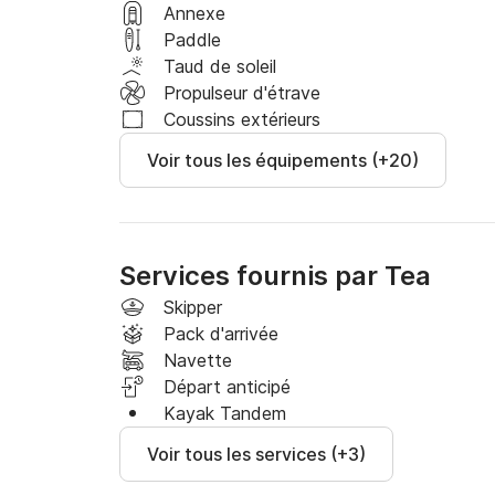
Annexe
Paddle
Taud de soleil
Propulseur d'étrave
Coussins extérieurs
Voir tous les équipements (+20)
Services fournis par Tea
Skipper
Pack d'arrivée
Navette
Départ anticipé
Kayak Tandem
Voir tous les services (+3)