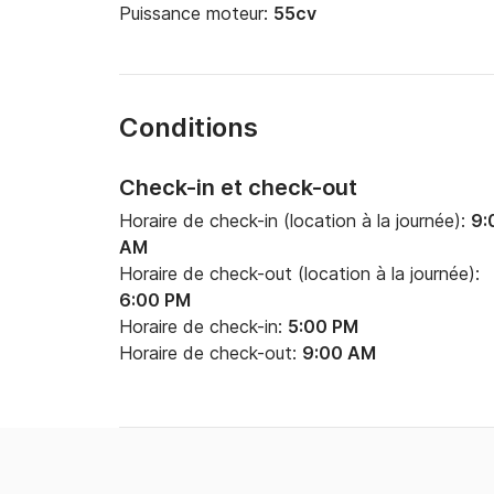
Puissance moteur:
55cv
Conditions
Check-in et check-out
Horaire de check-in (location à la journée):
9:
AM
Horaire de check-out (location à la journée):
6:00 PM
Horaire de check-in:
5:00 PM
Horaire de check-out:
9:00 AM