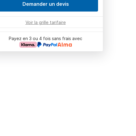
Demander un devis
Voir la grille tarifaire
Payez en 3 ou 4 fois sans frais avec