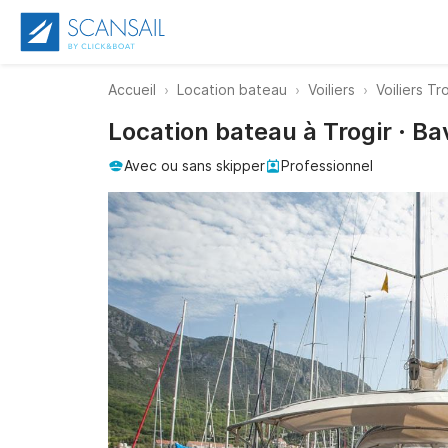
Accueil
Location bateau
Voiliers
Voiliers Tr
Location bateau à Trogir · Ba
Avec ou sans skipper
Professionnel