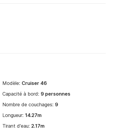
Modèle:
Cruiser 46
Capacité à bord:
9 personnes
Nombre de couchages:
9
Longueur:
14.27m
Tirant d'eau:
2.17m