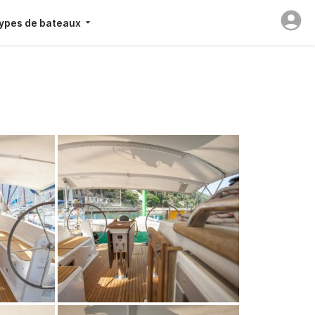
ypes de bateaux