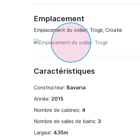
Emplacement
Emplacement du voilier:
Trogir, Croatie
Caractéristiques
Constructeur:
Bavaria
Année:
2015
Nombre de cabines:
4
Nombre de salles de bains:
3
Largeur:
4.35m