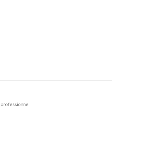
 professionnel