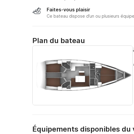
Faites-vous plaisir
Ce bateau dispose d’un ou plusieurs équipe
Plan du bateau
Équipements disponibles du v