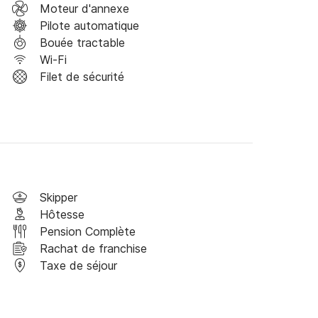
Moteur d'annexe
Pilote automatique
Bouée tractable
Wi-Fi
Filet de sécurité
Skipper
Hôtesse
Pension Complète
Rachat de franchise
Taxe de séjour