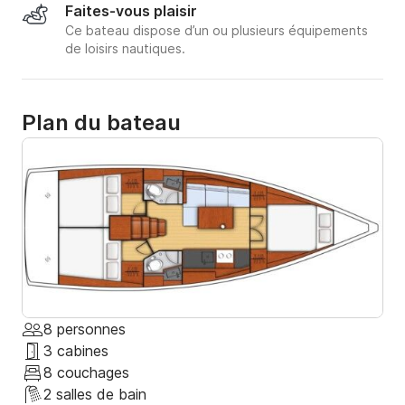
Faites-vous plaisir
Ce bateau dispose d’un ou plusieurs équipements
de loisirs nautiques.
Plan du bateau
8 personnes
3 cabines
8 couchages
2 salles de bain