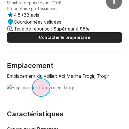
T
Membre depuis février 2018
Propriétaire professionnel
4.5
(
38 avis
)
Coordonnées validées
Taux de réponse :
Supérieur à 95%
Contacter le propriétaire
Emplacement
Emplacement du voilier:
Aci Marina Trogir, Trogir
Caractéristiques