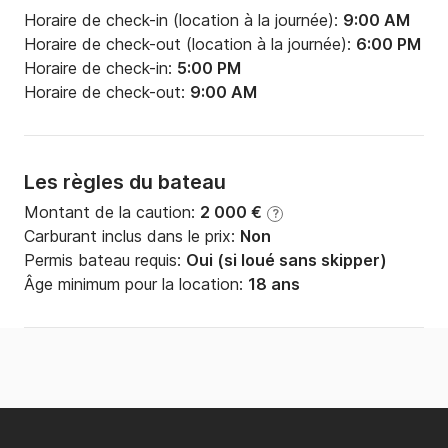
Horaire de check-in (location à la journée):
9:00 AM
Horaire de check-out (location à la journée):
6:00 PM
Horaire de check-in:
5:00 PM
Horaire de check-out:
9:00 AM
Les règles du bateau
Montant de la caution:
2 000 €
?
Carburant inclus dans le prix:
Non
Permis bateau requis:
Oui (si loué sans skipper)
Âge minimum pour la location:
18 ans