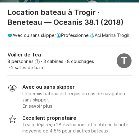
Location bateau à Trogir ·
Beneteau — Oceanis 38.1 (2018)
Avec ou sans skipper
Professionnel
Aci Marina Trogir
Voilier de Tea
T
8 personnes
· 3 cabines
· 8 couchages
?
· 2 salles de bain
Avec ou sans skipper
Le permis bateau est requis en cas de navigation
sans skipper.
En savoir plus
Excellent propriétaire
Tea a déjà reçu 28 évaluations et a obtenu la note
moyenne de 4.5/5 pour d'autres bateaux.