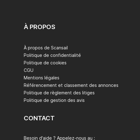
À PROPOS
À propos de Scansail
Politique de confidentialité
Politique de cookies
CGU
Mentions légales
Référencement et classement des annonces
Politique de règlement des litiges
Politique de gestion des avis
CONTACT
Besoin d'aide ? Appelez-nous au :