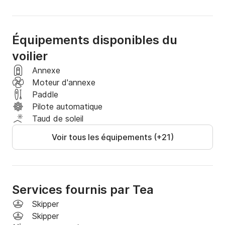
Équipements disponibles du
voilier
Annexe
Moteur d'annexe
Paddle
Pilote automatique
Taud de soleil
Voir tous les équipements (+21)
Services fournis par Tea
Skipper
Skipper