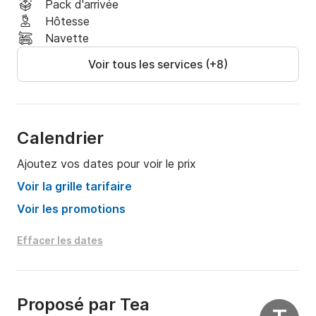
Pack d'arrivée
Hôtesse
Navette
Voir tous les services (+8)
Calendrier
Ajoutez vos dates pour voir le prix
Voir la grille tarifaire
Voir les promotions
Effacer les dates
Proposé par
Tea