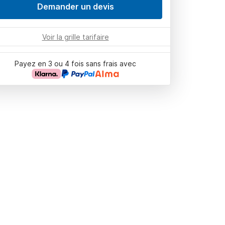
Demander un devis
Voir la grille tarifaire
Payez en 3 ou 4 fois sans frais avec