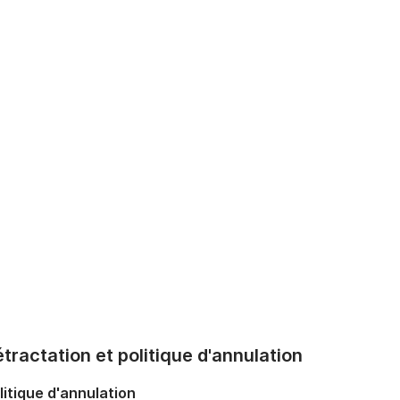
tractation et politique d'annulation
litique d'annulation