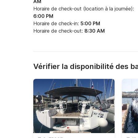
AM
Horaire de check-out (location à la journée):
6:00 PM
Horaire de check-in:
5:00 PM
Horaire de check-out:
8:30 AM
Vérifier la disponibilité des 