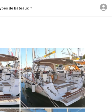
ypes de bateaux