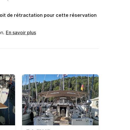
oit de rétractation pour cette réservation
n.
En savoir plus