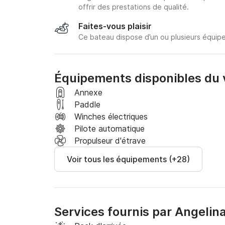
offrir des prestations de qualité.
Faites-vous plaisir
Ce bateau dispose d’un ou plusieurs équipe
Équipements disponibles du v
Annexe
Paddle
Winches électriques
Pilote automatique
Propulseur d'étrave
Voir tous les équipements (+28)
Services fournis par Angelin