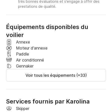
très bonnes évaluations et s'engage à offrir des
prestations de qualité.
Équipements disponibles du
voilier
Annexe
Moteur d'annexe
Paddle
Air conditionné
Gennaker
Voir tous les équipements (+33)
Services fournis par Karolina
Skipper