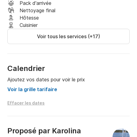
Pack d'arrivée
Nettoyage final
Hôtesse
Cuisinier
Voir tous les services (+17)
Calendrier
Ajoutez vos dates pour voir le prix
Voir la grille tarifaire
Effacer les dates
Proposé par
Karolina