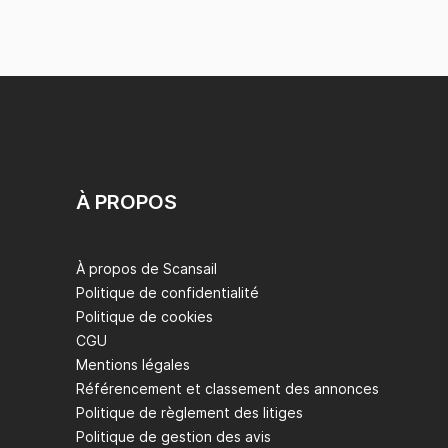
À PROPOS
À propos de Scansail
Politique de confidentialité
Politique de cookies
CGU
Mentions légales
Référencement et classement des annonces
Politique de règlement des litiges
Politique de gestion des avis