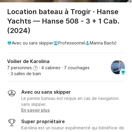
Location bateau à Trogir · Hanse
Yachts — Hanse 508 - 3 + 1 Cab.
(2024)
Avec ou sans skipper
Professionnel
Marina Baotić
Voilier de Karolina
7 personnes
· 4 cabines
· 7 couchages
?
· 3 salles de bain
Avec ou sans skipper
Le permis bateau est requis en cas de navigation
sans skipper.
En savoir plus
Super propriétaire
Karolina est un loueur expérimenté qui bénéficie de