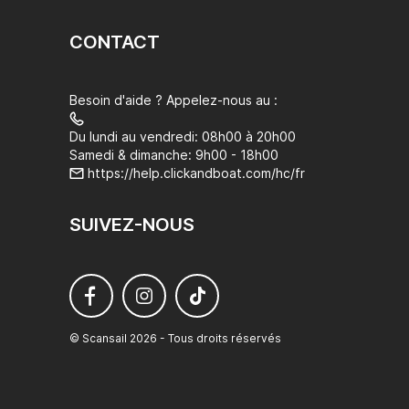
CONTACT
Besoin d'aide ? Appelez-nous au :
Du lundi au vendredi: 08h00 à 20h00
Samedi & dimanche: 9h00 - 18h00
https://help.clickandboat.com/hc/fr
SUIVEZ-NOUS
© Scansail 2026 - Tous droits réservés