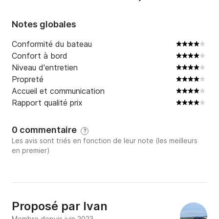
Notes globales
Conformité du bateau
Confort à bord
Niveau d'entretien
Propreté
Accueil et communication
Rapport qualité prix
0 commentaire
?
Les avis sont triés en fonction de leur note (les meilleurs
en premier)
Proposé par
Ivan
Membre depuis juin 2023