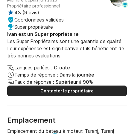
Propriétaire professionnel
4.3
(
9 avis
)
Coordonnées validées
Super propriétaire
Ivan est un Super propriétaire
Les Super Propriétaires sont une garantie de qualité.
Leur expérience est significative et ils bénéficient de
très bonnes évaluations.
Langues parlées :
Croate
Temps de réponse :
Dans la journée
Taux de réponse :
Supérieur à 90%
Contacter le propriétaire
Emplacement
Emplacement du bateau à moteur:
Turanj, Turanj