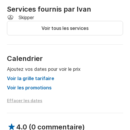
Services fournis par Ivan
Skipper
Voir tous les services
Calendrier
Ajoutez vos dates pour voir le prix
Voir la grille tarifaire
Voir les promotions
Effacer les dates
4.0
(
0 commentaire
)