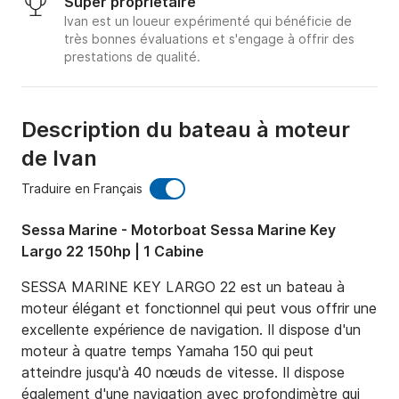
Super propriétaire
Ivan est un loueur expérimenté qui bénéficie de
très bonnes évaluations et s'engage à offrir des
prestations de qualité.
Description du bateau à moteur
de Ivan
Traduire en Français
Sessa Marine - Motorboat Sessa Marine Key
Largo 22 150hp | 1 Cabine
SESSA MARINE KEY LARGO 22 est un bateau à 
moteur élégant et fonctionnel qui peut vous offrir une 
excellente expérience de navigation. Il dispose d'un 
moteur à quatre temps Yamaha 150 qui peut 
atteindre jusqu'à 40 nœuds de vitesse. Il dispose 
également d'une navigation avec profondimètre qui 