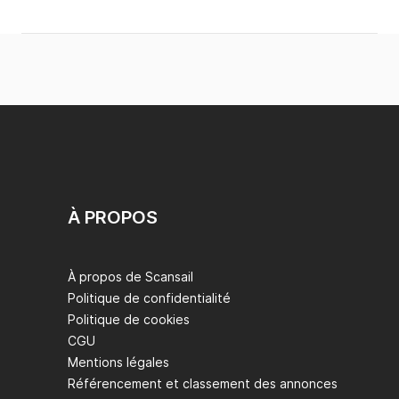
À PROPOS
À propos de Scansail
Politique de confidentialité
Politique de cookies
CGU
Mentions légales
Référencement et classement des annonces