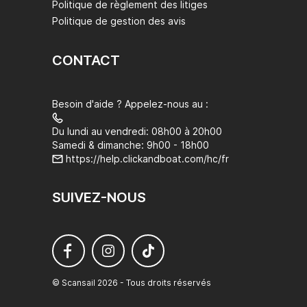
Politique de règlement des litiges
Politique de gestion des avis
CONTACT
Besoin d'aide ? Appelez-nous au :
Du lundi au vendredi: 08h00 à 20h00
Samedi & dimanche: 9h00 - 18h00
https://help.clickandboat.com/hc/fr
SUIVEZ-NOUS
© Scansail 2026 - Tous droits réservés