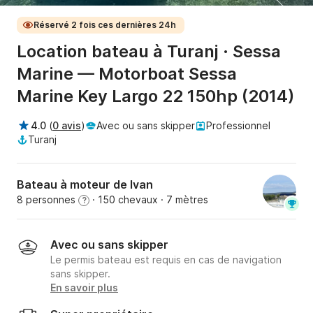
Réservé 2 fois ces dernières 24h
Location bateau à Turanj · Sessa
Marine — Motorboat Sessa
Marine Key Largo 22 150hp (2014)
4.0
(
0 avis
)
Avec ou sans skipper
Professionnel
Turanj
Bateau à moteur de Ivan
8 personnes
· 150 chevaux
· 7 mètres
?
Avec ou sans skipper
Le permis bateau est requis en cas de navigation
sans skipper.
En savoir plus