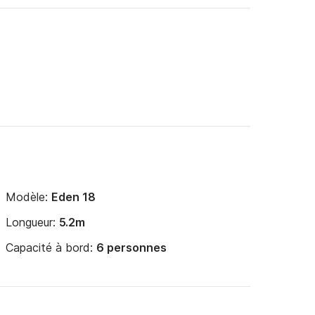
Modèle:
Eden 18
Longueur:
5.2m
Capacité à bord:
6 personnes