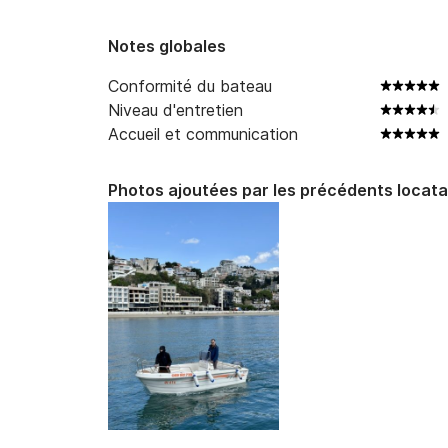
Notes globales
Conformité du bateau
Niveau d'entretien
Accueil et communication
Photos ajoutées par les précédents locata