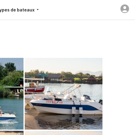
ypes de bateaux