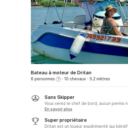
Bateau à moteur de Dritan
6 personnes
· 10 chevaux
· 5.2 mètres
?
Sans Skipper
Vous serez le chef de bord, aucun permis n
En savoir plus
Super propriétaire
Dritan est un loueur expérimenté qui bénéfi