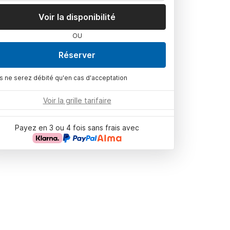
Voir la disponibilité
OU
Réserver
s ne serez débité qu'en cas d'acceptation
Voir la grille tarifaire
Payez en 3 ou 4 fois sans frais avec