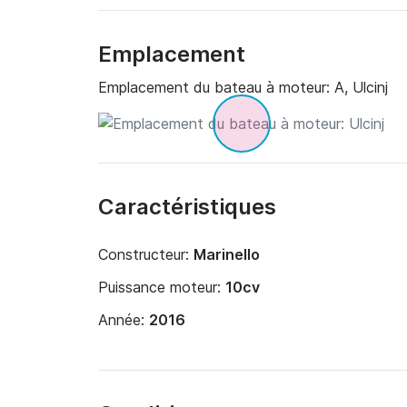
Emplacement
Emplacement du bateau à moteur:
A, Ulcinj
Caractéristiques
Constructeur:
Marinello
Puissance moteur:
10cv
Année:
2016