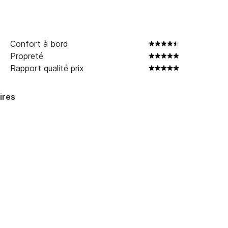
Confort à bord
Propreté
Rapport qualité prix
ires