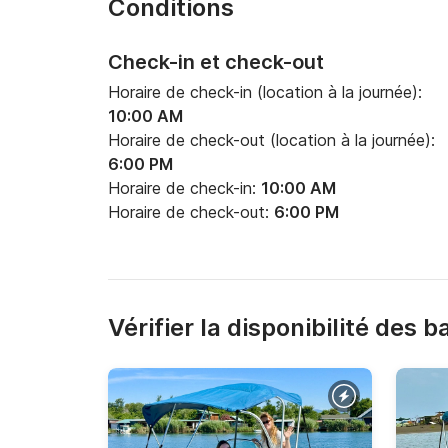
Conditions
Check-in et check-out
Horaire de check-in (location à la journée):
10:00 AM
Horaire de check-out (location à la journée):
6:00 PM
Horaire de check-in:
10:00 AM
Horaire de check-out:
6:00 PM
Vérifier la disponibilité des 