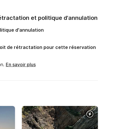
tractation et politique d'annulation
litique d'annulation
oit de rétractation pour cette réservation
n.
En savoir plus