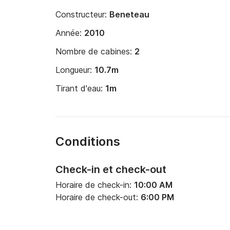
Constructeur:
Beneteau
Année:
2010
Nombre de cabines:
2
Longueur:
10.7m
Tirant d'eau:
1m
Conditions
Check-in et check-out
Horaire de check-in:
10:00 AM
Horaire de check-out:
6:00 PM