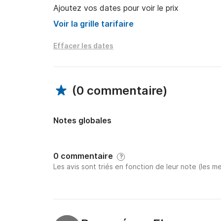
Ajoutez vos dates pour voir le prix
Voir la grille tarifaire
Effacer les dates
(
0 commentaire
)
Notes globales
0 commentaire
?
Les avis sont triés en fonction de leur note (les me