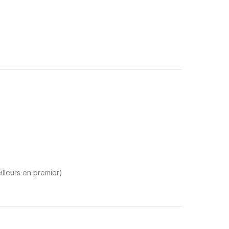
illeurs en premier)