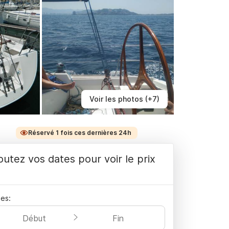
Voir les photos (+7)
Réservé 1 fois ces dernières 24h
outez vos dates pour voir le prix
es:
Début
Fin