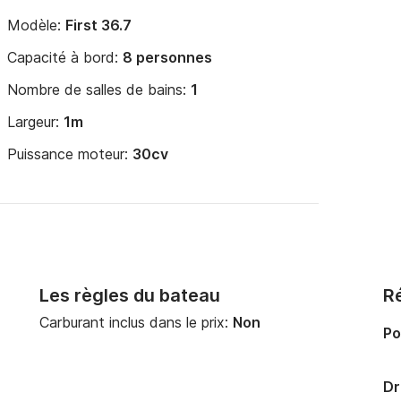
Modèle:
First 36.7
Capacité à bord:
8 personnes
Nombre de salles de bains:
1
Largeur:
1m
Puissance moteur:
30cv
Les règles du bateau
Ré
Carburant inclus dans le prix:
Non
Po
Dr