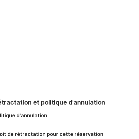
tractation et politique d'annulation
litique d'annulation
oit de rétractation pour cette réservation