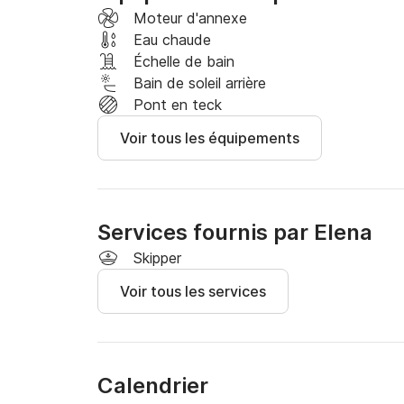
Moteur d'annexe
Eau chaude
Échelle de bain
Bain de soleil arrière
Pont en teck
Voir tous les équipements
Services fournis par Elena
Skipper
Voir tous les services
Calendrier