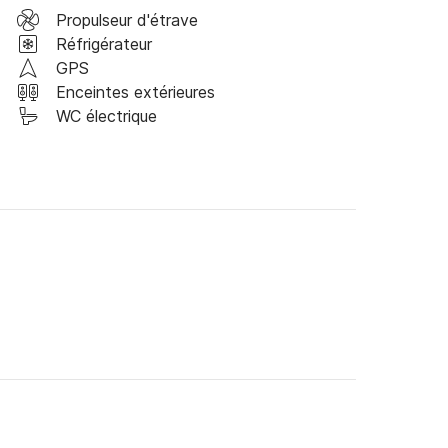
Propulseur d'étrave
Réfrigérateur
GPS
Enceintes extérieures
WC électrique