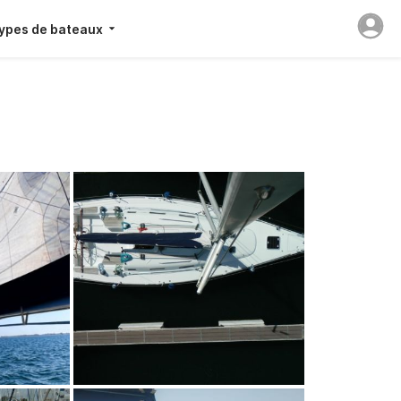
ypes de bateaux