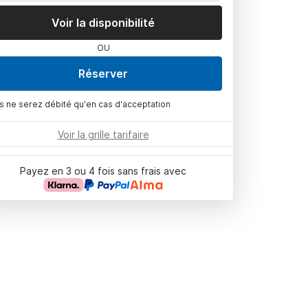
Voir la disponibilité
OU
Réserver
s ne serez débité qu'en cas d'acceptation
Voir la grille tarifaire
Payez en 3 ou 4 fois sans frais avec