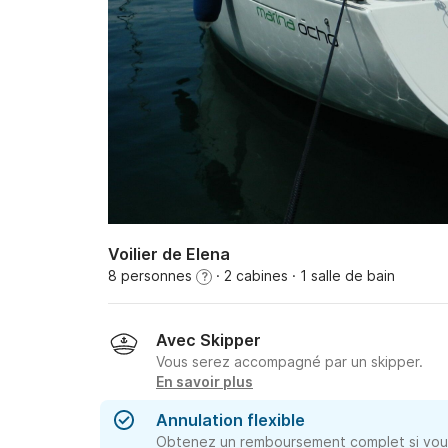
Voilier de Elena
8 personnes
· 2 cabines
· 1 salle de bain
?
Avec Skipper
Vous serez accompagné par un skipper.
En savoir plus
Annulation flexible
Obtenez un remboursement complet si vous