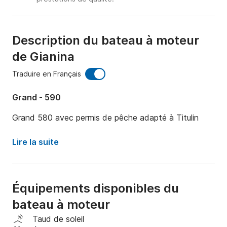
Description du bateau à moteur
de Gianina
Traduire en Français
Grand - 590
Grand 580 avec permis de pêche adapté à Titulin
Lire la suite
Équipements disponibles du
bateau à moteur
Taud de soleil