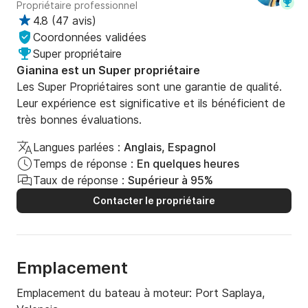
Propriétaire professionnel
4.8
(
47 avis
)
Coordonnées validées
Super propriétaire
Gianina est un Super propriétaire
Les Super Propriétaires sont une garantie de qualité.
Leur expérience est significative et ils bénéficient de
très bonnes évaluations.
Langues parlées :
Anglais, Espagnol
Temps de réponse :
En quelques heures
Taux de réponse :
Supérieur à 95%
Contacter le propriétaire
Emplacement
Emplacement du bateau à moteur:
Port Saplaya,