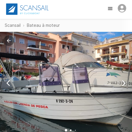
Scansail
Bateau à moteur