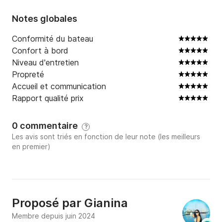
Notes globales
Conformité du bateau
Confort à bord
Niveau d'entretien
Propreté
Accueil et communication
Rapport qualité prix
0 commentaire
?
Les avis sont triés en fonction de leur note (les meilleurs
en premier)
Proposé par
Gianina
Membre depuis juin 2024