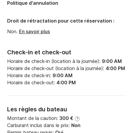
Politique d'annulation
Droit de rétractation pour cette réservation :
Non.
En savoir plus
Check-in et check-out
Horaire de check-in (location à la journée):
9:00 AM
Horaire de check-out (location à la journée):
4:00 PM
Horaire de check-in:
9:00 AM
Horaire de check-out:
4:00 PM
Les règles du bateau
Montant de la caution:
300 €
?
Carburant inclus dans le prix:
Non
Permis bateau requis:
Oui