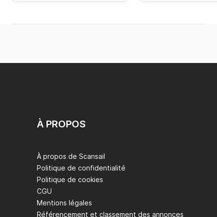
À PROPOS
À propos de Scansail
Politique de confidentialité
Politique de cookies
CGU
Mentions légales
Référencement et classement des annonces