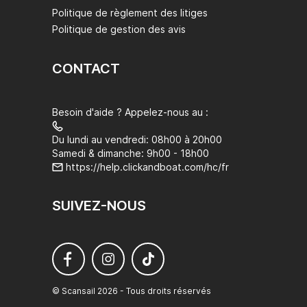
Politique de règlement des litiges
Politique de gestion des avis
CONTACT
Besoin d'aide ? Appelez-nous au :
Du lundi au vendredi: 08h00 à 20h00
Samedi & dimanche: 9h00 - 18h00
https://help.clickandboat.com/hc/fr
SUIVEZ-NOUS
© Scansail 2026 - Tous droits réservés