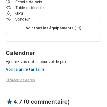
Échelle de bain
Table extérieure
GPS
Sondeur
Voir tous les équipements (+1)
Calendrier
Ajoutez vos dates pour voir le prix
Voir la grille tarifaire
Effacer les dates
4.7
(
0 commentaire
)