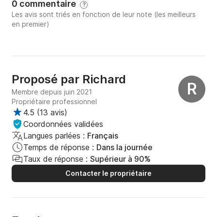
0 commentaire
?
Les avis sont triés en fonction de leur note (les meilleurs
en premier)
Proposé par
Richard
R
Membre depuis juin 2021
Propriétaire professionnel
4.5
(
13 avis
)
Coordonnées validées
Langues parlées :
Français
Temps de réponse :
Dans la journée
Taux de réponse :
Supérieur à 90%
Contacter le propriétaire