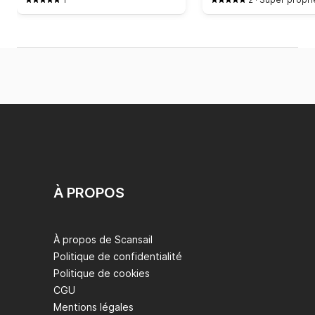
À PROPOS
À propos de Scansail
Politique de confidentialité
Politique de cookies
CGU
Mentions légales