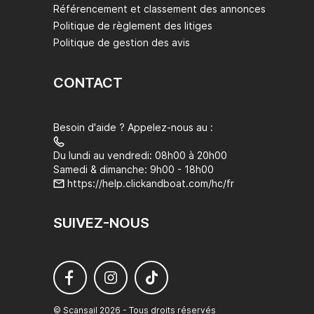
Référencement et classement des annonces
Politique de règlement des litiges
Politique de gestion des avis
CONTACT
Besoin d'aide ? Appelez-nous au :
Du lundi au vendredi: 08h00 à 20h00
Samedi & dimanche: 9h00 - 18h00
https://help.clickandboat.com/hc/fr
SUIVEZ-NOUS
© Scansail 2026 - Tous droits réservés