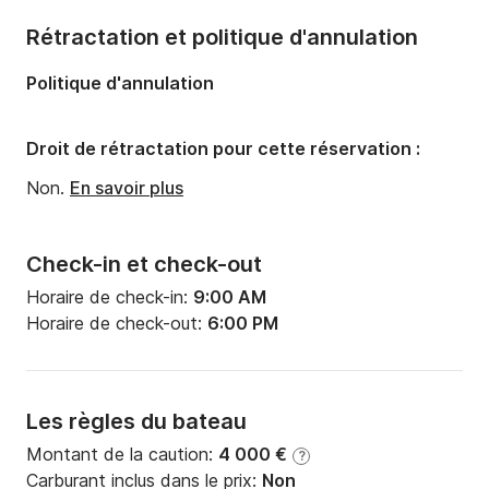
Rétractation et politique d'annulation
Politique d'annulation
Droit de rétractation pour cette réservation :
Non.
En savoir plus
Check-in et check-out
Horaire de check-in:
9:00 AM
Horaire de check-out:
6:00 PM
Les règles du bateau
Montant de la caution:
4 000 €
?
Carburant inclus dans le prix:
Non