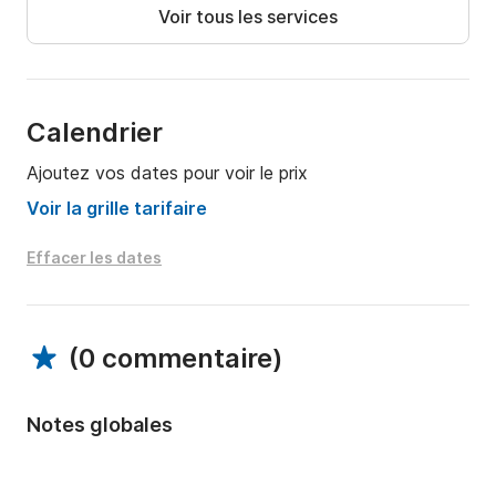
Voir tous les services
Calendrier
Ajoutez vos dates pour voir le prix
Voir la grille tarifaire
Effacer les dates
(
0 commentaire
)
Notes globales