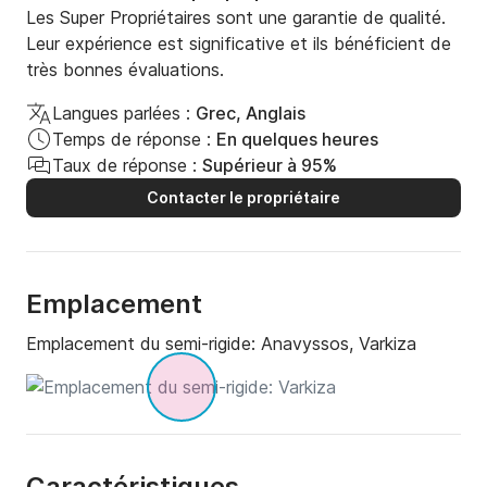
Les Super Propriétaires sont une garantie de qualité.
Leur expérience est significative et ils bénéficient de
très bonnes évaluations.
Langues parlées :
Grec, Anglais
Temps de réponse :
En quelques heures
Taux de réponse :
Supérieur à 95%
Contacter le propriétaire
Emplacement
Emplacement du semi-rigide:
Anavyssos, Varkiza
Caractéristiques