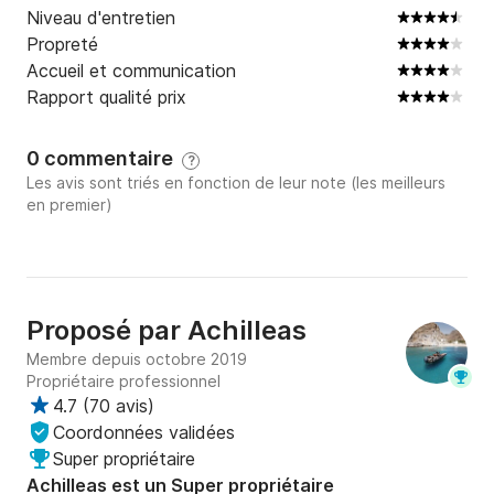
Niveau d'entretien
Propreté
Accueil et communication
Rapport qualité prix
0 commentaire
?
Les avis sont triés en fonction de leur note (les meilleurs
en premier)
Proposé par
Achilleas
Membre depuis octobre 2019
Propriétaire professionnel
4.7
(
70 avis
)
Coordonnées validées
Super propriétaire
Achilleas est un Super propriétaire