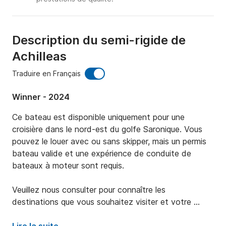
Description du semi-rigide de
Achilleas
Traduire en Français
Winner - 2024
Ce bateau est disponible uniquement pour une 
croisière dans le nord-est du golfe Saronique. Vous 
pouvez le louer avec ou sans skipper, mais un permis 
bateau valide et une expérience de conduite de 
bateaux à moteur sont requis.

Veuillez nous consulter pour connaître les 
destinations que vous souhaitez visiter et votre 
permis bateau avant de confirmer votre réservation.
