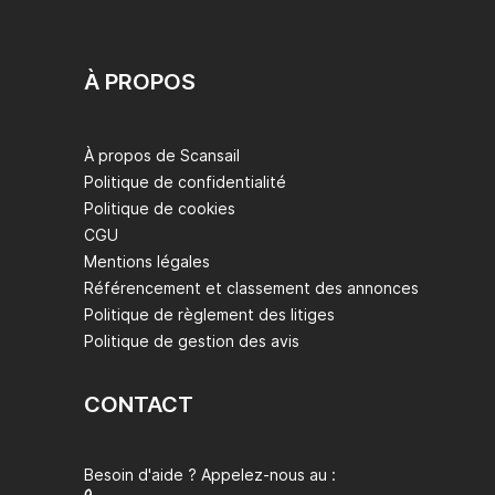
À PROPOS
À propos de Scansail
Politique de confidentialité
Politique de cookies
CGU
Mentions légales
Référencement et classement des annonces
Politique de règlement des litiges
Politique de gestion des avis
CONTACT
Besoin d'aide ? Appelez-nous au :