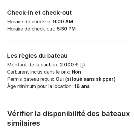
Check-in et check-out
Horaire de check-in:
9:00 AM
Horaire de check-out:
5:30 PM
Les règles du bateau
Montant de la caution:
2 000 €
?
Carburant inclus dans le prix:
Non
Permis bateau requis:
Oui (si loué sans skipper)
Âge minimum pour la location:
18 ans
Vérifier la disponibilité des bateaux
similaires