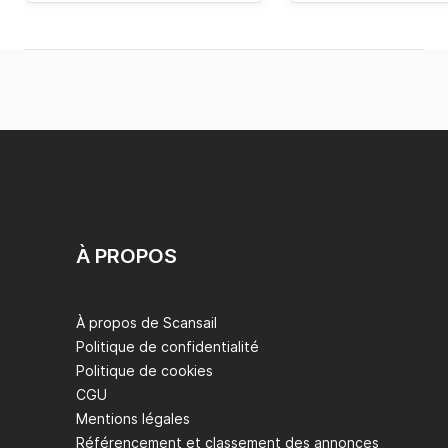
À PROPOS
À propos de Scansail
Politique de confidentialité
Politique de cookies
CGU
Mentions légales
Référencement et classement des annonces