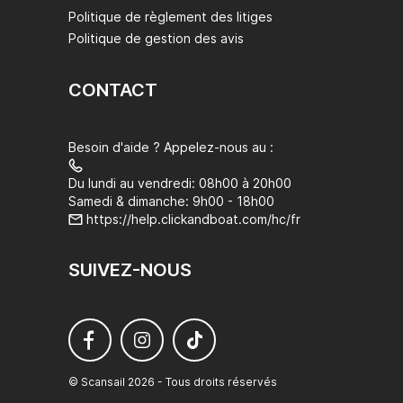
Politique de règlement des litiges
Politique de gestion des avis
CONTACT
Besoin d'aide ? Appelez-nous au :
Du lundi au vendredi: 08h00 à 20h00
Samedi & dimanche: 9h00 - 18h00
https://help.clickandboat.com/hc/fr
SUIVEZ-NOUS
© Scansail 2026 - Tous droits réservés