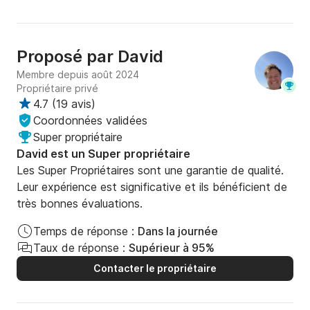
Proposé par
David
Membre depuis août 2024
Propriétaire privé
4.7
(
19 avis
)
Coordonnées validées
Super propriétaire
David est un Super propriétaire
Les Super Propriétaires sont une garantie de qualité.
Leur expérience est significative et ils bénéficient de
très bonnes évaluations.
Temps de réponse :
Dans la journée
Taux de réponse :
Supérieur à 95%
Contacter le propriétaire