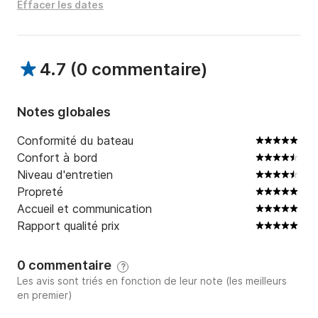
Effacer les dates
4.7
(
0 commentaire
)
Notes globales
Conformité du bateau
Confort à bord
Niveau d'entretien
Propreté
Accueil et communication
Rapport qualité prix
0 commentaire
?
Les avis sont triés en fonction de leur note (les meilleurs
en premier)