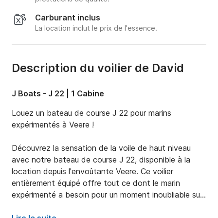
Carburant inclus
La location inclut le prix de l'essence.
Description du voilier de David
J Boats - J 22 | 1 Cabine
Louez un bateau de course J 22 pour marins 
expérimentés à Veere !

Découvrez la sensation de la voile de haut niveau 
avec notre bateau de course J 22, disponible à la 
location depuis l'envoûtante Veere. Ce voilier 
entièrement équipé offre tout ce dont le marin 
expérimenté a besoin pour un moment inoubliable sur 
l'eau.
