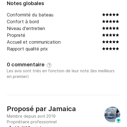
Notes globales
Conformité du bateau
Confort à bord
Niveau d'entretien
Propreté
Accueil et communication
Rapport qualité prix
0 commentaire
?
Les avis sont triés en fonction de leur note (les meilleurs
en premier)
Proposé par
Jamaica
Membre depuis avril 2019
Propriétaire professionnel