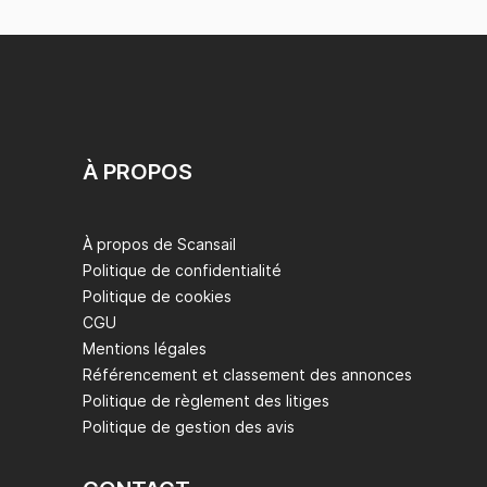
À PROPOS
À propos de Scansail
Politique de confidentialité
Politique de cookies
CGU
Mentions légales
Référencement et classement des annonces
Politique de règlement des litiges
Politique de gestion des avis