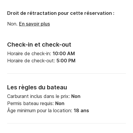
Droit de rétractation pour cette réservation :
Non.
En savoir plus
Check-in et check-out
Horaire de check-in:
10:00 AM
Horaire de check-out:
5:00 PM
Les règles du bateau
Carburant inclus dans le prix:
Non
Permis bateau requis:
Non
Âge minimum pour la location:
18 ans