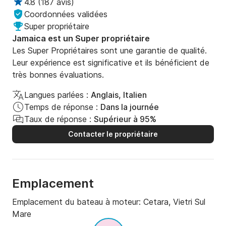
4.8
(
187 avis
)
Coordonnées validées
Super propriétaire
Jamaica est un Super propriétaire
Les Super Propriétaires sont une garantie de qualité.
Leur expérience est significative et ils bénéficient de
très bonnes évaluations.
Langues parlées :
Anglais, Italien
Temps de réponse :
Dans la journée
Taux de réponse :
Supérieur à 95%
Contacter le propriétaire
Emplacement
Emplacement du bateau à moteur:
Cetara, Vietri Sul
Mare