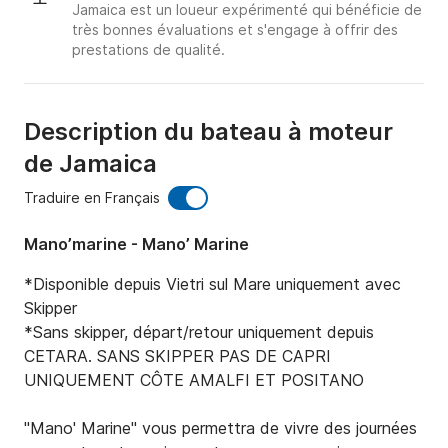
Jamaica est un loueur expérimenté qui bénéficie de
très bonnes évaluations et s'engage à offrir des
prestations de qualité.
Description du bateau à moteur
de Jamaica
Traduire en Français
Mano’marine - Mano’ Marine
*Disponible depuis Vietri sul Mare uniquement avec 
Skipper

*Sans skipper, départ/retour uniquement depuis 
CETARA. SANS SKIPPER PAS DE CAPRI 
UNIQUEMENT CÔTE AMALFI ET POSITANO

"Mano' Marine" vous permettra de vivre des journées 