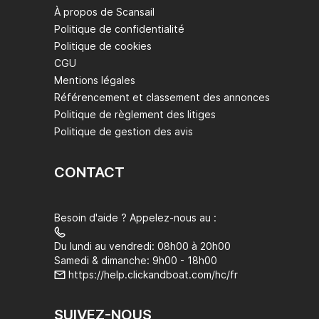
À propos de Scansail
Politique de confidentialité
Politique de cookies
CGU
Mentions légales
Référencement et classement des annonces
Politique de règlement des litiges
Politique de gestion des avis
CONTACT
Besoin d'aide ? Appelez-nous au :
Du lundi au vendredi: 08h00 à 20h00
Samedi & dimanche: 9h00 - 18h00
https://help.clickandboat.com/hc/fr
SUIVEZ-NOUS