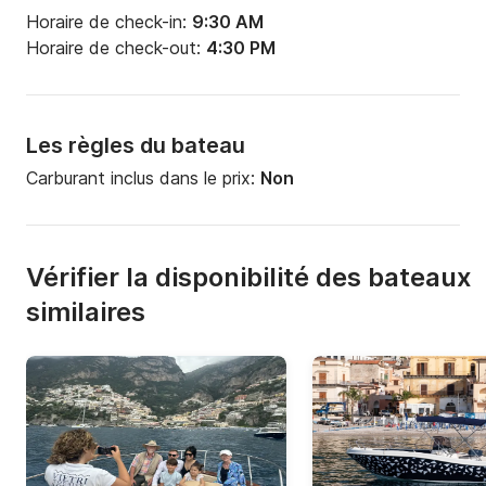
Horaire de check-in:
9:30 AM
Horaire de check-out:
4:30 PM
Les règles du bateau
Carburant inclus dans le prix:
Non
Vérifier la disponibilité des bateaux
similaires