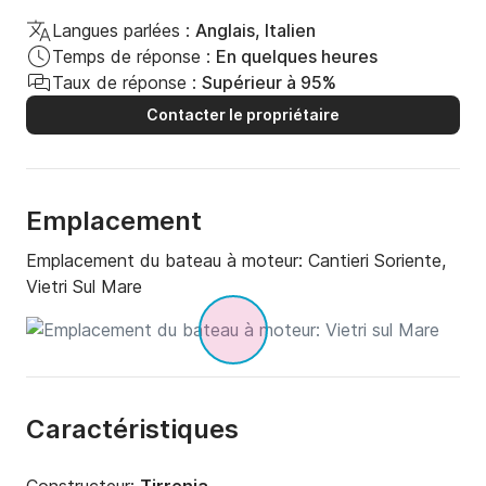
Langues parlées :
Anglais, Italien
Temps de réponse :
En quelques heures
Taux de réponse :
Supérieur à 95%
Contacter le propriétaire
Emplacement
Emplacement du bateau à moteur:
Cantieri Soriente,
Vietri Sul Mare
Caractéristiques