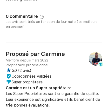
0 commentaire
?
Les avis sont triés en fonction de leur note (les meilleurs
en premier)
Proposé par
Carmine
Membre depuis mars 2022
Propriétaire professionnel
5.0
(
2 avis
)
Coordonnées validées
Super propriétaire
Carmine est un Super propriétaire
Les Super Propriétaires sont une garantie de qualité.
Leur expérience est significative et ils bénéficient de
très bonnes évaluations.