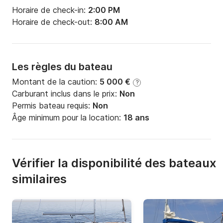
Horaire de check-in:
2:00 PM
Horaire de check-out:
8:00 AM
Les règles du bateau
Montant de la caution:
5 000 €
?
Carburant inclus dans le prix:
Non
Permis bateau requis:
Non
Âge minimum pour la location:
18 ans
Vérifier la disponibilité des bateaux
similaires