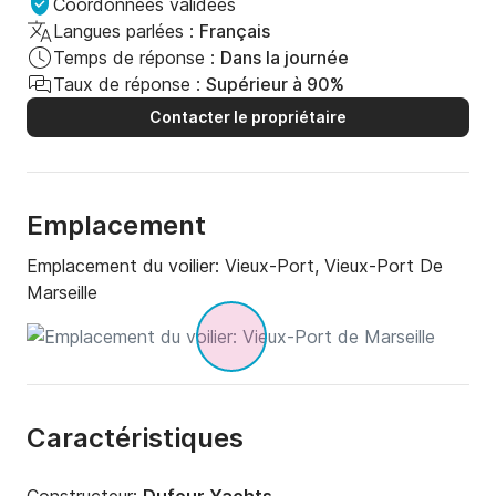
Coordonnées validées
Langues parlées :
Français
Temps de réponse :
Dans la journée
Taux de réponse :
Supérieur à 90%
Contacter le propriétaire
Emplacement
Emplacement du voilier:
Vieux-Port, Vieux-Port De
Marseille
Caractéristiques