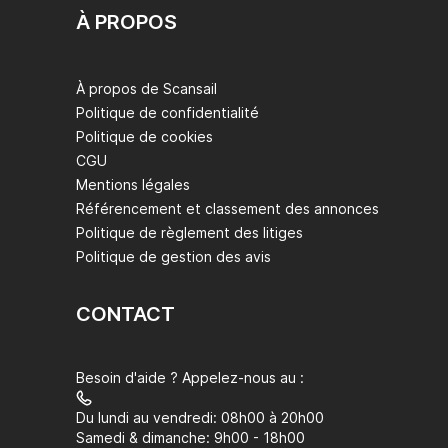
À PROPOS
À propos de Scansail
Politique de confidentialité
Politique de cookies
CGU
Mentions légales
Référencement et classement des annonces
Politique de règlement des litiges
Politique de gestion des avis
CONTACT
Besoin d'aide ? Appelez-nous au :
Du lundi au vendredi: 08h00 à 20h00
Samedi & dimanche: 9h00 - 18h00