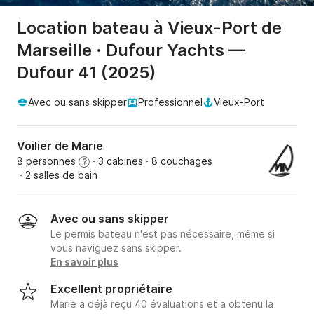
Location bateau à Vieux-Port de
Marseille · Dufour Yachts —
Dufour 41 (2025)
Avec ou sans skipper
Professionnel
Vieux-Port
Voilier de Marie
8 personnes
· 3 cabines
· 8 couchages
?
· 2 salles de bain
Avec ou sans skipper
Le permis bateau n'est pas nécessaire, même si
vous naviguez sans skipper.
En savoir plus
Excellent propriétaire
Marie a déjà reçu 40 évaluations et a obtenu la