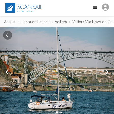
Accueil
Location bateau
Voiliers
Voiliers Vila Nova de Gai