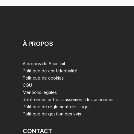
À PROPOS
À propos de Scansail
Politique de confidentialité
Politique de cookies
CGU
Mentions légales
Référencement et classement des annonces
Politique de règlement des litiges
Politique de gestion des avis
CONTACT