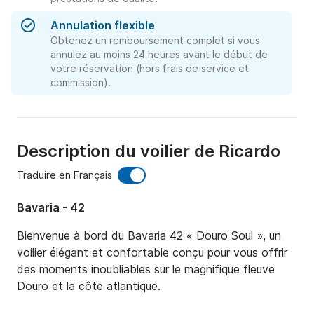
Annulation flexible
Obtenez un remboursement complet si vous
annulez au moins 24 heures avant le début de
votre réservation (hors frais de service et
commission).
Description du voilier de Ricardo
Traduire en Français
Bavaria - 42
Bienvenue à bord du Bavaria 42 « Douro Soul », un 
voilier élégant et confortable conçu pour vous offrir 
des moments inoubliables sur le magnifique fleuve 
Douro et la côte atlantique.
