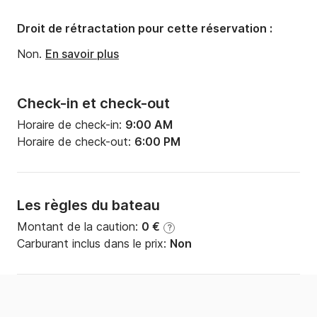
Droit de rétractation pour cette réservation :
Non.
En savoir plus
Check-in et check-out
Horaire de check-in:
9:00 AM
Horaire de check-out:
6:00 PM
Les règles du bateau
Montant de la caution:
0 €
?
Carburant inclus dans le prix:
Non