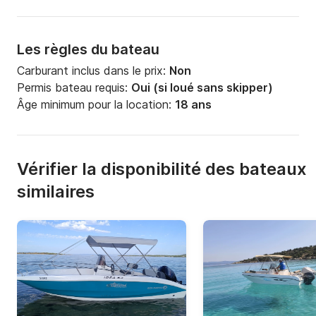
Les règles du bateau
Carburant inclus dans le prix:
Non
Permis bateau requis:
Oui (si loué sans skipper)
Âge minimum pour la location:
18 ans
Vérifier la disponibilité des bateaux
similaires