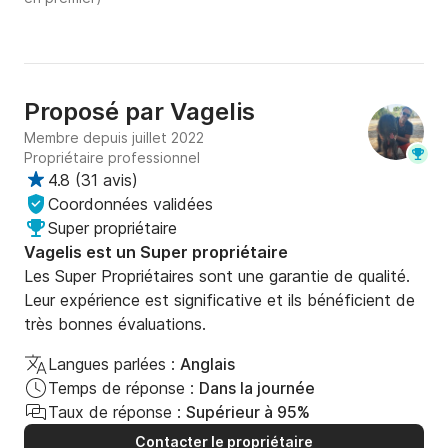
Proposé par
Vagelis
Membre depuis juillet 2022
Propriétaire professionnel
4.8
(
31 avis
)
Coordonnées validées
Super propriétaire
Vagelis est un Super propriétaire
Les Super Propriétaires sont une garantie de qualité.
Leur expérience est significative et ils bénéficient de
très bonnes évaluations.
Langues parlées :
Anglais
Temps de réponse :
Dans la journée
Taux de réponse :
Supérieur à 95%
Contacter le propriétaire