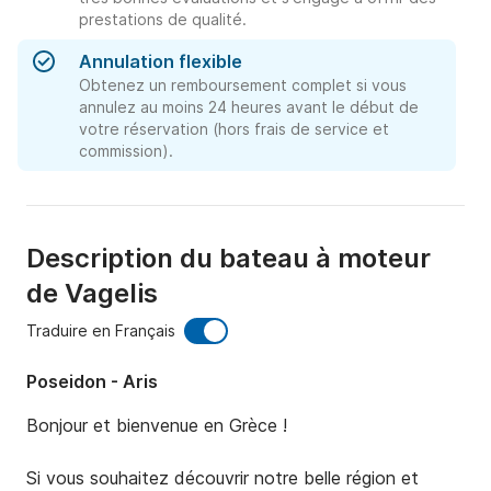
prestations de qualité.
Annulation flexible
Obtenez un remboursement complet si vous
annulez au moins 24 heures avant le début de
votre réservation (hors frais de service et
commission).
Description du bateau à moteur
de Vagelis
Traduire en Français
Poseidon - Aris
Bonjour et bienvenue en Grèce ! 

Si vous souhaitez découvrir notre belle région et 