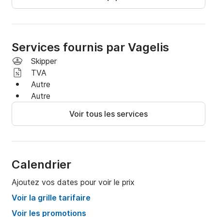
Vagelis
Services fournis par Vagelis
Skipper
TVA
Autre
Autre
Voir tous les services
Calendrier
Ajoutez vos dates pour voir le prix
Voir la grille tarifaire
Voir les promotions