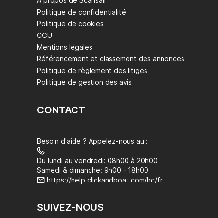
À propos de Scansail
Politique de confidentialité
Politique de cookies
CGU
Mentions légales
Référencement et classement des annonces
Politique de règlement des litiges
Politique de gestion des avis
CONTACT
Besoin d'aide ? Appelez-nous au :
Du lundi au vendredi: 08h00 à 20h00
Samedi & dimanche: 9h00 - 18h00
https://help.clickandboat.com/hc/fr
SUIVEZ-NOUS