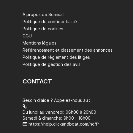
À propos de Scansail
Politique de confidentialité
Politique de cookies
CGU
Mentions légales
Référencement et classement des annonces
Politique de règlement des litiges
Politique de gestion des avis
CONTACT
Besoin d'aide ? Appelez-nous au :
Du lundi au vendredi: 08h00 à 20h00
Samedi & dimanche: 9h00 - 18h00
https://help.clickandboat.com/hc/fr