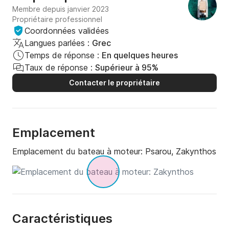
Membre depuis janvier 2023
Propriétaire professionnel
Coordonnées validées
Langues parlées :
Grec
Temps de réponse :
En quelques heures
Taux de réponse :
Supérieur à 95%
Contacter le propriétaire
Emplacement
Emplacement du bateau à moteur:
Psarou, Zakynthos
Caractéristiques