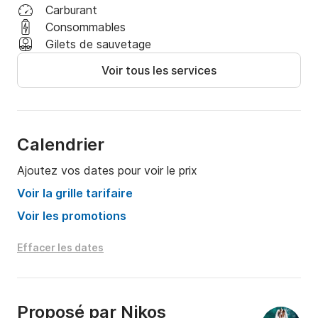
Carburant
Consommables
Gilets de sauvetage
Voir tous les services
Calendrier
Ajoutez vos dates pour voir le prix
Voir la grille tarifaire
Voir les promotions
Effacer les dates
Proposé par
Nikos