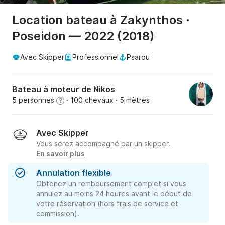
Location bateau à Zakynthos ·
Poseidon — 2022 (2018)
Avec Skipper
Professionnel
Psarou
Bateau à moteur de Nikos
5 personnes
· 100 chevaux
· 5 mètres
?
Avec Skipper
Vous serez accompagné par un skipper.
En savoir plus
Annulation flexible
Obtenez un remboursement complet si vous
annulez au moins 24 heures avant le début de
votre réservation (hors frais de service et
commission).