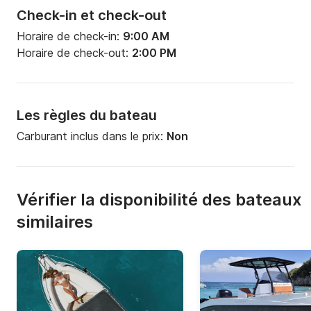
Check-in et check-out
Horaire de check-in:
9:00 AM
Horaire de check-out:
2:00 PM
Les règles du bateau
Carburant inclus dans le prix:
Non
Vérifier la disponibilité des bateaux
similaires