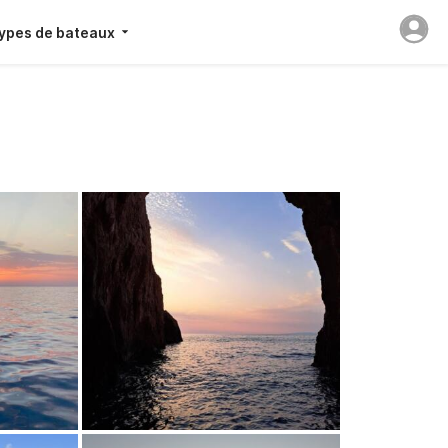
ypes de bateaux