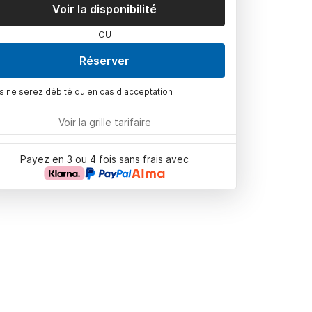
Voir la disponibilité
OU
Réserver
s ne serez débité qu'en cas d'acceptation
Voir la grille tarifaire
Payez en 3 ou 4 fois sans frais avec