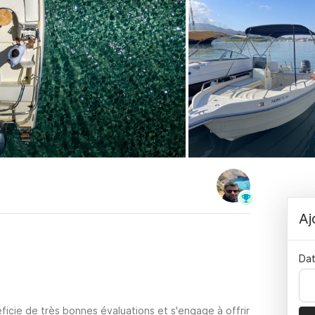
Aj
Dat
ficie de très bonnes évaluations et s'engage à offrir