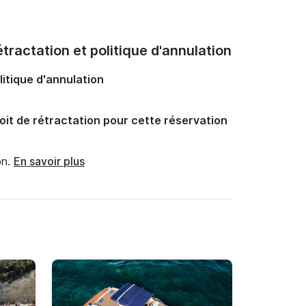
tractation et politique d'annulation
litique d'annulation
oit de rétractation pour cette réservation
n.
En savoir plus