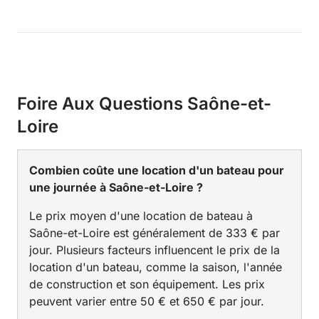
Foire Aux Questions Saône-et-
Loire
Combien coûte une location d'un bateau pour
une journée à Saône-et-Loire ?
Le prix moyen d'une location de bateau à
Saône-et-Loire est généralement de 333 € par
jour. Plusieurs facteurs influencent le prix de la
location d'un bateau, comme la saison, l'année
de construction et son équipement. Les prix
peuvent varier entre 50 € et 650 € par jour.