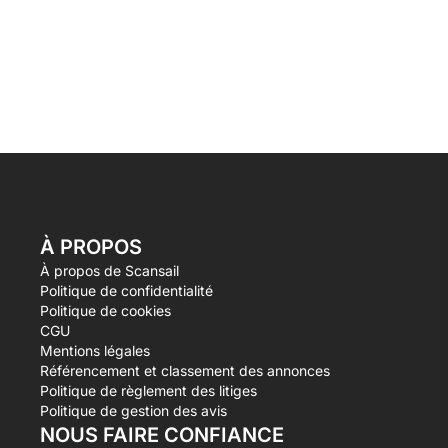
À PROPOS
À propos de Scansail
Politique de confidentialité
Politique de cookies
CGU
Mentions légales
Référencement et classement des annonces
Politique de règlement des litiges
Politique de gestion des avis
NOUS FAIRE CONFIANCE