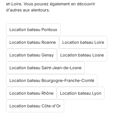
et-Loire. Vous pouvez également en découvrir
d'autres aux alentours.
Location bateau Pontoux
Location bateau Roanne
Location bateau Loire
Location bateau Genay
Location bateau Losne
Location bateau Saint-Jean-de-Losne
Location bateau Bourgogne-Franche-Comté
Location bateau Rhône
Location bateau Lyon
Location bateau Côte-d'Or