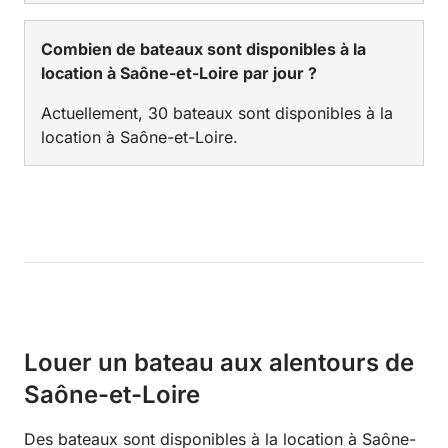
Combien de bateaux sont disponibles à la
location à Saône-et-Loire par jour ?
Actuellement, 30 bateaux sont disponibles à la
location à Saône-et-Loire.
Louer un bateau aux alentours de
Saône-et-Loire
Des bateaux sont disponibles à la location à Saône-