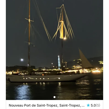
Nouveau Port de Saint-Tropez, Saint-Tropez,
5.0
(5)