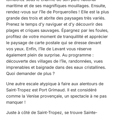
maritime et de ses magnifiques mouillages. Ensuite,
rendez-vous sur l’île de Porquerolles ! Elle est la plus
grande des trois et abrite des paysages très variés.
Prenez le temps d’y naviguer et d’y découvrir des
plages et criques sauvages. Épargnez par les foules,
profitez de votre moment de tranquillité et apprécier
le paysage de carte postale qui se dresse devant
vos yeux. Enfin, l’île de Levant vous réserve
également plein de surprise. Au programme :
découverte des villages de l’île, randonnées, vues
imprenables et baignade dans des eaux cristallines.
Quoi demander de plus ?
Une autre escale atypique à faire aux alentours de
Saint-Tropez est Port Grimaud. Il est considéré
comme la Venise provençale, un spectacle à ne pas
manquer !
Juste à côté de Saint-Tropez, se trouve Sainte-