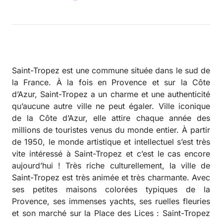
Saint-Tropez est une commune située dans le sud de
la France. À la fois en Provence et sur la Côte
d’Azur, Saint-Tropez a un charme et une authenticité
qu’aucune autre ville ne peut égaler. Ville iconique
de la Côte d’Azur, elle attire chaque année des
millions de touristes venus du monde entier. À partir
de 1950, le monde artistique et intellectuel s’est très
vite intéressé à Saint-Tropez et c’est le cas encore
aujourd’hui ! Très riche culturellement, la ville de
Saint-Tropez est très animée et très charmante. Avec
ses petites maisons colorées typiques de la
Provence, ses immenses yachts, ses ruelles fleuries
et son marché sur la Place des Lices : Saint-Tropez