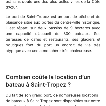
est sans doute une des plus belles villes de la Côte
d’Azur.
Le port de Saint-Tropez est un port de pêche et de
plaisance situé aux portes du centre-ville historique.
Il est réparti sur deux bassins de 9 hectares avec
une capacité d’accueil de 800 bateaux. Ses
terrasses de cafés et restaurants, ses glaciers et
boutiques font du port un endroit de vie très
atypique avec une atmosphère très chaleureuse.
Combien coûte la location d’un
bateau à Saint-Tropez ?
Du fait de son grand port, de nombreuses locations
de bateaux à Saint-Tropez sont disponibles sur notre