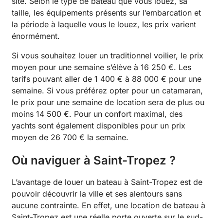
site. Selon le type de bateau que vous louez, sa
taille, les équipements présents sur l’embarcation et
la période à laquelle vous le louez, les prix varient
énormément.
Si vous souhaitez louer un traditionnel voilier, le prix
moyen pour une semaine s’élève à 16 250 €. Les
tarifs pouvant aller de 1 400 € à 88 000 € pour une
semaine. Si vous préférez opter pour un catamaran,
le prix pour une semaine de location sera de plus ou
moins 14 500 €. Pour un confort maximal, des
yachts sont également disponibles pour un prix
moyen de 26 700 € la semaine.
Où naviguer à Saint-Tropez ?
L’avantage de louer un bateau à Saint-Tropez est de
pouvoir découvrir la ville et ses alentours sans
aucune contrainte. En effet, une location de bateau à
Saint-Tropez est une réelle porte ouverte sur le sud-