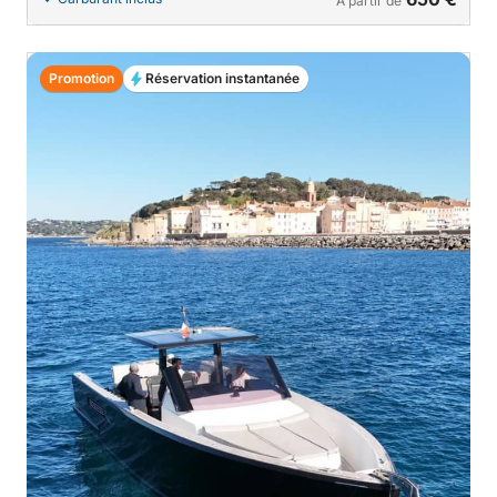
À partir de
Promotion
Réservation instantanée