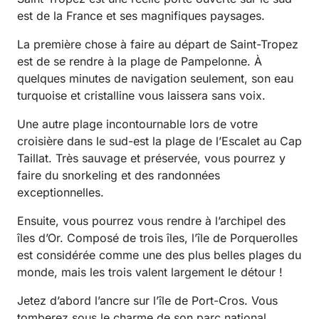
est de la France et ses magnifiques paysages.
La première chose à faire au départ de Saint-Tropez
est de se rendre à la plage de Pampelonne. À
quelques minutes de navigation seulement, son eau
turquoise et cristalline vous laissera sans voix.
Une autre plage incontournable lors de votre
croisière dans le sud-est la plage de l’Escalet au Cap
Taillat. Très sauvage et préservée, vous pourrez y
faire du snorkeling et des randonnées
exceptionnelles.
Ensuite, vous pourrez vous rendre à l’archipel des
îles d’Or. Composé de trois îles, l’île de Porquerolles
est considérée comme une des plus belles plages du
monde, mais les trois valent largement le détour !
Jetez d’abord l’ancre sur l’île de Port-Cros. Vous
tomberez sous le charme de son parc national