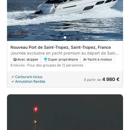
Nouveau Port de Saint-Tropez, Saint-Tropez, France
Journée exclusive en yacht premium au départ de Saint-
Tropez | ALL INCLUSIVE
Avec skipper
Super propriétaire
Yacht à moteur
6 heures
· Pour des groupes de 12 personnes
Carburant inclus
4 980 €
À partir de
Annulation flexible