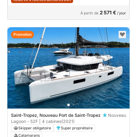
2 571 €
À partir de
/ jour
Promotion
Saint-Tropez, Nouveau Port de Saint-Tropez
Nouveau
Lagoon - 52F | 4 cabines
(2021)
Skipper obligatoire
Super propriétaire
Catamarans