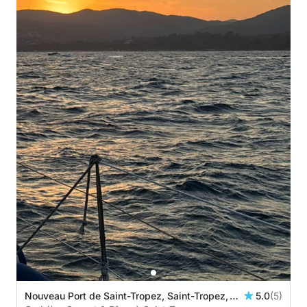
Nouveau Port de Saint-Tropez, Saint-Tropez,
5.0
(5)