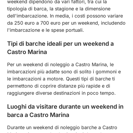
weekend dipendono da vari fattori, tra cui la
tipologia di barca, la stagione e la dimensione
dell'imbarcazione. In media, i costi possono variare
da 250 euro a 700 euro per un weekend, includendo
l'imbarcazione e le spese portuali.
Tipi di barche ideali per un weekend a
Castro Marina
Per un weekend di noleggio a Castro Marina, le
imbarcazioni più adatte sono di solito i gommoni e
le imbarcazioni a motore. Questi tipi di barche ti
permettono di coprire distanze più rapide e di
raggiungere diverse destinazioni in poco tempo.
Luoghi da visitare durante un weekend in
barca a Castro Marina
Durante un weekend di noleggio barche a Castro