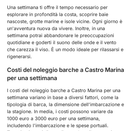
Una settimana ti offre il tempo necessario per
esplorare in profondità la costa, scoprire baie
nascoste, grotte marine e isole vicine. Ogni giorno è
un'avventura nuova da vivere. Inoltre, in una
settimana potrai abbandonare le preoccupazioni
quotidiane e goderti il suono delle onde e il vento
che carezza il viso. È un modo ideale per rilassarsi e
rigenerarsi.
Costi del noleggio barche a Castro Marina
per una settimana
I costi del noleggio barche a Castro Marina per una
settimana variano in base a diversi fattori, come la
tipologia di barca, la dimensione dell'imbarcazione e
la stagione. In media, i costi possono variare da
1000 euro a 3000 euro per una settimana,
includendo l'imbarcazione e le spese portuali.