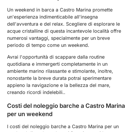
Un weekend in barca a Castro Marina promette
un'esperienza indimenticabile all'insegna
dell'avventura e del relax. Scegliere di esplorare le
acque cristalline di questa incantevole località offre
numerosi vantaggi, specialmente per un breve
periodo di tempo come un weekend.
Avrai l'opportunità di scappare dalla routine
quotidiana e immergerti completamente in un
ambiente marino rilassante e stimolante, inoltre,
nonostante la breve durata potrai sperimentare
appieno la navigazione e la bellezza del mare,
creando ricordi indelebili..
Costi del noleggio barche a Castro Marina
per un weekend
I costi del noleggio barche a Castro Marina per un