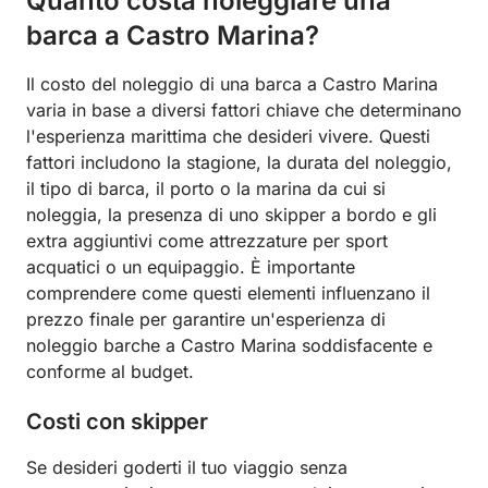
Quanto costa noleggiare una
barca a Castro Marina?
Il costo del noleggio di una barca a Castro Marina
varia in base a diversi fattori chiave che determinano
l'esperienza marittima che desideri vivere. Questi
fattori includono la stagione, la durata del noleggio,
il tipo di barca, il porto o la marina da cui si
noleggia, la presenza di uno skipper a bordo e gli
extra aggiuntivi come attrezzature per sport
acquatici o un equipaggio. È importante
comprendere come questi elementi influenzano il
prezzo finale per garantire un'esperienza di
noleggio barche a Castro Marina soddisfacente e
conforme al budget.
Costi con skipper
Se desideri goderti il tuo viaggio senza