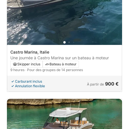
Castro Marina, Italie
Une journée à Castro Marina sur un bateau à moteur
Skipper inclus
Bateau à moteur
9 heures
· Pour des groupes de 14 personnes
Carburant inclus
900 €
À partir de
Annulation flexible