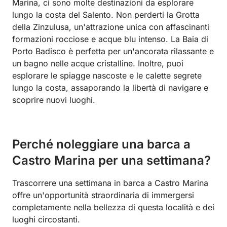
Marina, ci sono molte destinazioni da esplorare
lungo la costa del Salento. Non perderti la Grotta
della Zinzulusa, un'attrazione unica con affascinanti
formazioni rocciose e acque blu intenso. La Baia di
Porto Badisco è perfetta per un'ancorata rilassante e
un bagno nelle acque cristalline. Inoltre, puoi
esplorare le spiagge nascoste e le calette segrete
lungo la costa, assaporando la libertà di navigare e
scoprire nuovi luoghi.
Perché noleggiare una barca a
Castro Marina per una settimana?
Trascorrere una settimana in barca a Castro Marina
offre un'opportunità straordinaria di immergersi
completamente nella bellezza di questa località e dei
luoghi circostanti.