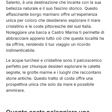
Salento, è una destinazione che incanta con la sua
bellezza naturale e il suo fascino storico. Questo
affascinante borgo marinaro offre un'esperienza
unica per coloro che desiderano esplorare il mare
cristallino e le coste pittoresche del sud Italia.
Noleggiare una barca a Castro Marina ti permette di
abbracciare appieno tutto ciò che questa località ha
da offrire, rendendo il tuo viaggio un ricordo
indimenticabile.
Le acque turchesi e cristalline sono il palcoscenico
perfetto per chiunque desideri esplorare le calette
segrete, le grotte marine e i luoghi che raccontano
storie antiche. Questo tratto di costa offre una
prospettiva unica che solo da mare è possibile
ammirare.