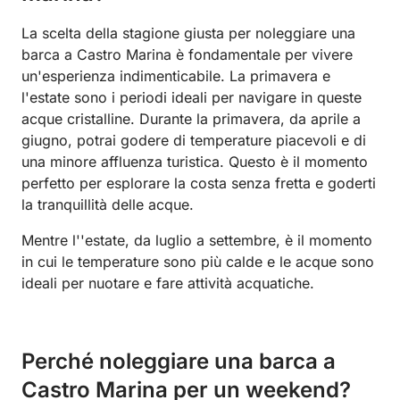
La scelta della stagione giusta per noleggiare una
barca a Castro Marina è fondamentale per vivere
un'esperienza indimenticabile. La primavera e
l'estate sono i periodi ideali per navigare in queste
acque cristalline. Durante la primavera, da aprile a
giugno, potrai godere di temperature piacevoli e di
una minore affluenza turistica. Questo è il momento
perfetto per esplorare la costa senza fretta e goderti
la tranquillità delle acque.
Mentre l''estate, da luglio a settembre, è il momento
in cui le temperature sono più calde e le acque sono
ideali per nuotare e fare attività acquatiche.
Perché noleggiare una barca a
Castro Marina per un weekend?