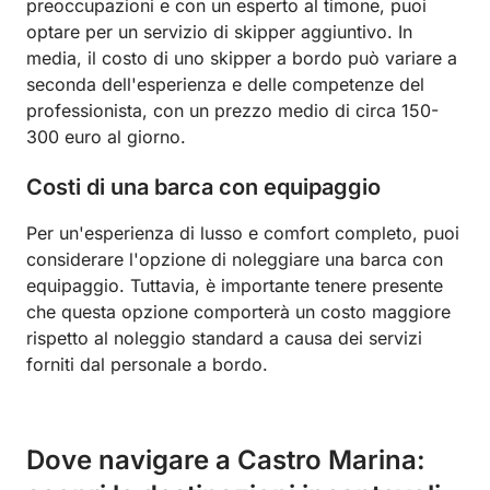
preoccupazioni e con un esperto al timone, puoi
optare per un servizio di skipper aggiuntivo. In
media, il costo di uno skipper a bordo può variare a
seconda dell'esperienza e delle competenze del
professionista, con un prezzo medio di circa 150-
300 euro al giorno.
Costi di una barca con equipaggio
Per un'esperienza di lusso e comfort completo, puoi
considerare l'opzione di noleggiare una barca con
equipaggio. Tuttavia, è importante tenere presente
che questa opzione comporterà un costo maggiore
rispetto al noleggio standard a causa dei servizi
forniti dal personale a bordo.
Dove navigare a Castro Marina: