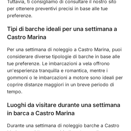
Tuttavia, ti consigliamo di consultare il nostro sito
per ottenere preventivi precisi in base alle tue
preferenze.
Tipi di barche ideali per una settimana a
Castro Marina
Per una settimana di noleggio a Castro Marina, puoi
considerare diverse tipologie di barche in base alle
tue preferenze. Le imbarcazioni a vela offrono
un'esperienza tranquilla e romantica, mentre i
gommoni o le imbarcazioni a motore sono ideali per
coprire distanze maggiori in un breve periodo di
tempo.
Luoghi da visitare durante una settimana
in barca a Castro Marina
Durante una settimana di noleggio barche a Castro